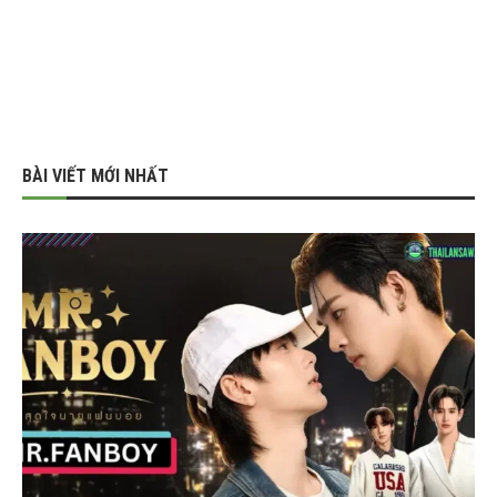
BÀI VIẾT MỚI NHẤT