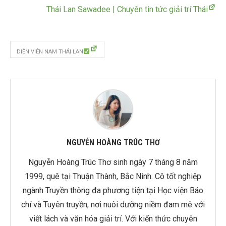
Thái Lan Sawadee | Chuyên tin tức giải trí Thái
DIỄN VIÊN NAM THÁI LAN
NGUYỄN HOÀNG TRÚC THƠ
Nguyễn Hoàng Trúc Thơ sinh ngày 7 tháng 8 năm
1999, quê tại Thuận Thành, Bắc Ninh. Cô tốt nghiệp
ngành Truyền thông đa phương tiện tại Học viện Báo
chí và Tuyên truyền, nơi nuôi dưỡng niềm đam mê với
viết lách và văn hóa giải trí. Với kiến thức chuyên