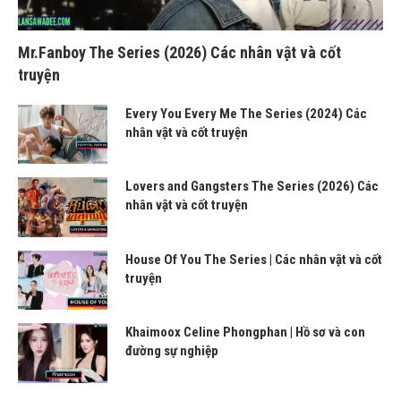
Mr.Fanboy The Series (2026) Các nhân vật và cốt
truyện
Every You Every Me The Series (2024) Các
nhân vật và cốt truyện
Lovers and Gangsters The Series (2026) Các
nhân vật và cốt truyện
House Of You The Series | Các nhân vật và cốt
truyện
Khaimoox Celine Phongphan | Hồ sơ và con
đường sự nghiệp