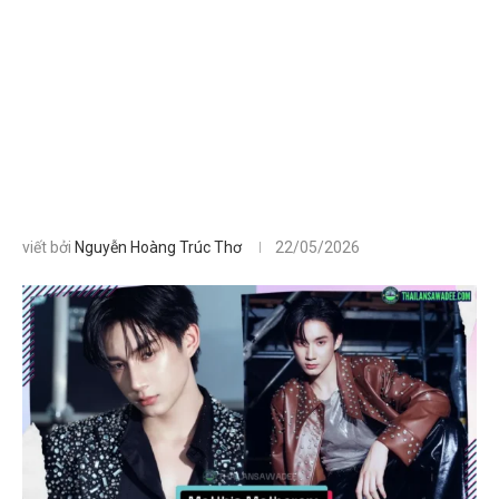
viết bởi
Nguyễn Hoàng Trúc Thơ
22/05/2026