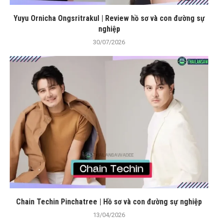
Yuyu Ornicha Ongsritrakul | Review hồ sơ và con đường sự
nghiệp
30/07/2026
Chain Techin Pinchatree | Hồ sơ và con đường sự nghiệp
13/04/2026