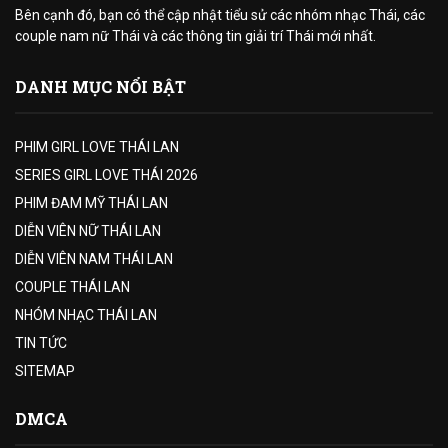
Bên cạnh đó, bạn có thể cập nhật tiểu sử các nhóm nhạc Thái, các
couple nam nữ Thái và các thông tin giải trí Thái mới nhất.
DANH MỤC NỔI BẬT
PHIM GIRL LOVE THÁI LAN
SERIES GIRL LOVE THÁI 2026
PHIM ĐAM MỸ THÁI LAN
DIỄN VIÊN NỮ THÁI LAN
DIỄN VIÊN NAM THÁI LAN
COUPLE THÁI LAN
NHÓM NHẠC THÁI LAN
TIN TỨC
SITEMAP
DMCA