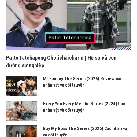
Patto Tatchapong Chotichaicharin | Hồ sơ và con
đường sự nghiệp
Mr.Fanboy The Series (2026) Review các
nhân vật và cốt truyện
Every You Every Me The Series (2024) Các
nhân vật và cốt truyện
Buy My Boss The Series (2026) Các nhân vật
và cốt truyện