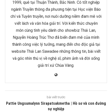
1999, quê tại Thuận Thành, Bắc Ninh. Cô tốt nghiệp
ngành Truyền thông đa phương tiện tại Học viện Báo
chí và Tuyên truyền, nơi nuôi dưỡng niềm đam mê với
viết lách và văn hóa giải trí. Với kiến thức chuyên
môn cùng tình yêu dành cho showbiz Thái Lan,
Nguyễn Hoàng Trúc Thơ đã biến đam mê của mình
thành công việc lý tưởng, mang đến cho độc giả tại
website Thái Lan Sawadee những thông tin, bài viết
và góc nhìn thú vị về nghệ sĩ, phim ảnh và đời sống
giải trí xứ Chùa Vàng.
bài viết trước
Pattie Ungsumalynn Sirapatsakmetha | Hồ sơ và con đường
sự nghiệp