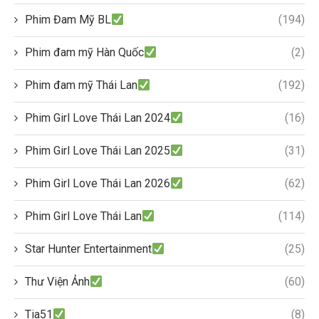
Phim Đam Mỹ BL
(194)
Phim đam mỹ Hàn Quốc
(2)
Phim đam mỹ Thái Lan
(192)
Phim Girl Love Thái Lan 2024
(16)
Phim Girl Love Thái Lan 2025
(31)
Phim Girl Love Thái Lan 2026
(62)
Phim Girl Love Thái Lan
(114)
Star Hunter Entertainment
(25)
Thư Viện Ảnh
(60)
Tia51
(8)