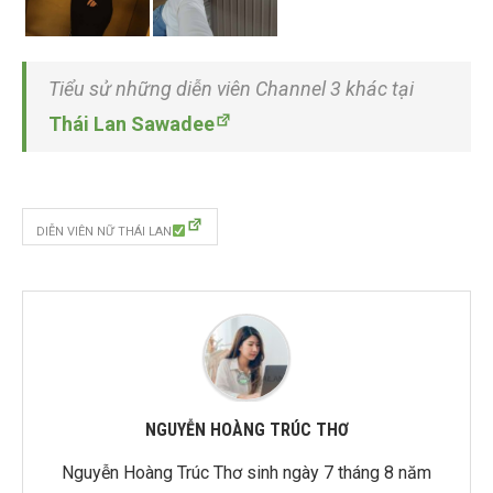
Tiểu sử những diễn viên Channel 3 khác tại
Thái Lan Sawadee
DIỄN VIÊN NỮ THÁI LAN
NGUYỄN HOÀNG TRÚC THƠ
Nguyễn Hoàng Trúc Thơ sinh ngày 7 tháng 8 năm