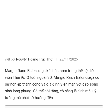
viết bởi
Nguyễn Hoàng Trúc Thơ
28/11/2025
Margie Rasri Balenciaga kết hôn sớm trong thế hệ diễn
viên Thái 9x. Ở tuổi ngoài 30, Margie Rasri Balenciaga có
sự nghiệp thành công và gia đình viên mãn với cặp song
sinh long phụng. Có thể nói rằng, cô nàng là hình mẫu lý
tưởng mà phái nữ hướng đến.