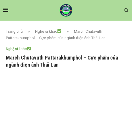
Trang chủ
»
Nghệ sĩ khác
»
March Chutavuth
Pattarakhumphol – Cực phẩm của ngành điện ảnh Thái Lan
Nghệ sĩ khác
March Chutavuth Pattarakhumphol – Cực phẩm của
ngành điện ảnh Thái Lan