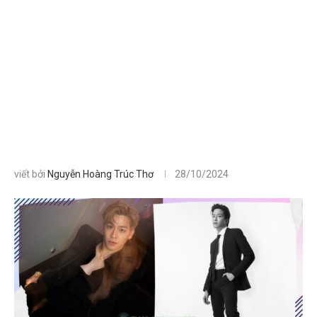
viết bởi
Nguyễn Hoàng Trúc Thơ
28/10/2024