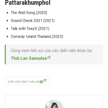
Pattarakhumphol
The Wall Song
(2020)
Sound Check 2021
(2021)
Talk with ToeyS (2021)
Comedy Island Thailand (2023)
Cùng xem tiểu sử của các diễn viên khác tại
Thái Lan Sawadee
DIỄN VIÊN NAM THÁI LAN