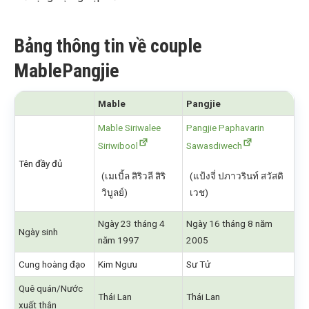
Bảng thông tin về couple
MablePangjie
Mable
Pangjie
Mable Siriwalee
Pangjie Paphavarin
Siriwibool
Sawasdiwech
Tên đầy đủ
(เมเบิ้ล สิริวลี สิริ
(แป้งจี่ ปภาวรินท์ สวัสดิ
วิบูลย์)
เวช)
Ngày 23 tháng 4
Ngày 16 tháng 8 năm
Ngày sinh
năm 1997
2005
Cung hoàng đạo
Kim Ngưu
Sư Tử
Quê quán/Nước
Thái Lan
Thái Lan
xuất thân