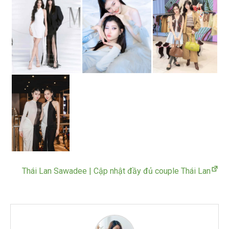
Thái Lan Sawadee | Cập nhật đầy đủ couple Thái Lan