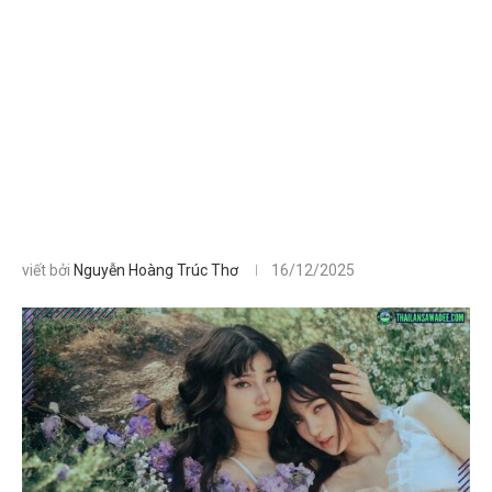
viết bởi
Nguyễn Hoàng Trúc Thơ
16/12/2025