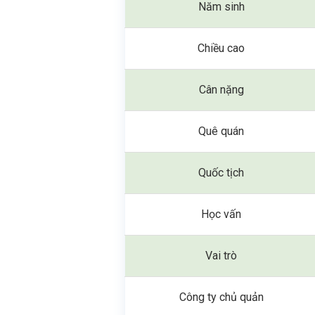
Năm sinh
Chiều cao
Cân nặng
Quê quán
Quốc tịch
Học vấn
Vai trò
Công ty chủ quản