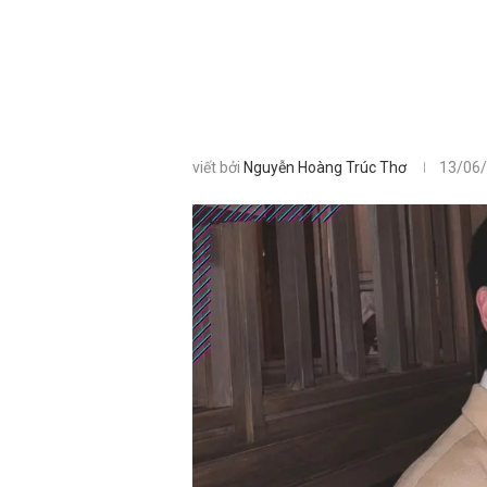
viết bởi
Nguyễn Hoàng Trúc Thơ
13/06