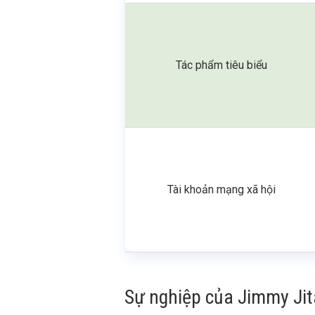
Tác phẩm tiêu biểu
Tài khoản mạng xã hội
Sự nghiệp của Jimmy Jit