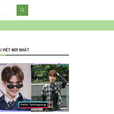
I VIẾT MỚI NHẤT