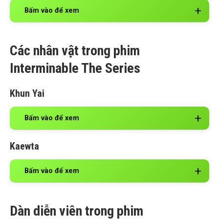
Bấm vào để xem
Các nhân vật trong phim
Interminable The Series
Khun Yai
Bấm vào để xem
Kaewta
Bấm vào để xem
Dàn diễn viên trong phim