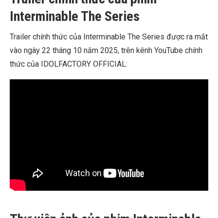
Interminable The Series
Trailer chính thức của Interminable The Series được ra mắt
vào ngày 22 tháng 10 năm 2025, trên kênh YouTube chính
thức của IDOLFACTORY OFFICIAL: