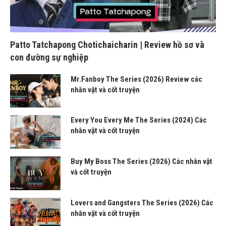
Patto Tatchapong Chotichaicharin | Review hồ sơ và
con đường sự nghiệp
Mr.Fanboy The Series (2026) Review các
nhân vật và cốt truyện
Every You Every Me The Series (2024) Các
nhân vật và cốt truyện
Buy My Boss The Series (2026) Các nhân vật
và cốt truyện
Lovers and Gangsters The Series (2026) Các
nhân vật và cốt truyện