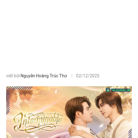
viết bởi
Nguyễn Hoàng Trúc Thơ
02/12/2025