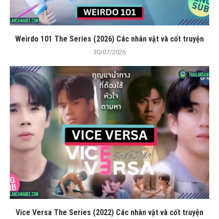
Weirdo 101 The Series (2026) Các nhân vật và cốt truyện
30/07/2026
Vice Versa The Series (2022) Các nhân vật và cốt truyện