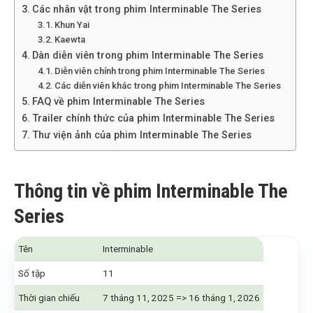
Các nhân vật trong phim Interminable The Series
Khun Yai
Kaewta
Dàn diễn viên trong phim Interminable The Series
Diễn viên chính trong phim Interminable The Series
Các diễn viên khác trong phim Interminable The Series
FAQ về phim Interminable The Series
Trailer chính thức của phim Interminable The Series
Thư viện ảnh của phim Interminable The Series
Thông tin về phim Interminable The
Series
Tên
Interminable
Số tập
11
Thời gian chiếu
7 tháng 11, 2025 => 16 tháng 1, 2026