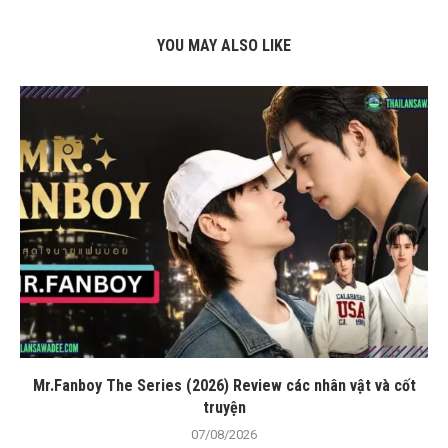
YOU MAY ALSO LIKE
Mr.Fanboy The Series (2026) Review các nhân vật và cốt
truyện
07/08/2026