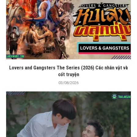
Lovers and Gangsters The Series (2026) Các nhân vật và
cốt truyện
03/08/2026