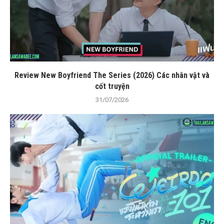
Review New Boyfriend The Series (2026) Các nhân vật và
cốt truyện
31/07/2026