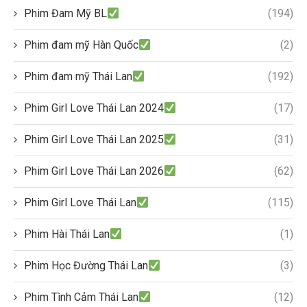
Phim Đam Mỹ BL
(194)
Phim đam mỹ Hàn Quốc
(2)
Phim đam mỹ Thái Lan
(192)
Phim Girl Love Thái Lan 2024
(17)
Phim Girl Love Thái Lan 2025
(31)
Phim Girl Love Thái Lan 2026
(62)
Phim Girl Love Thái Lan
(115)
Phim Hài Thái Lan
(1)
Phim Học Đường Thái Lan
(3)
Phim Tình Cảm Thái Lan
(12)