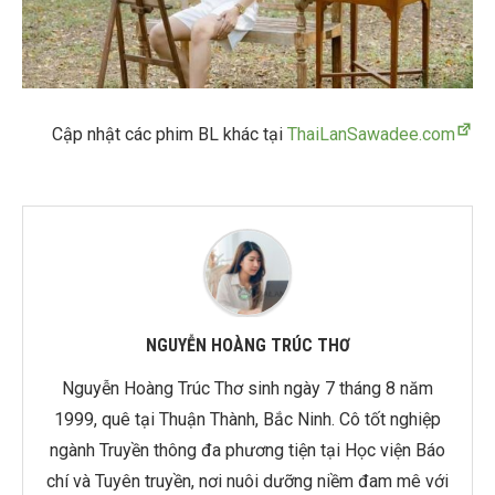
Cập nhật các phim BL khác tại
ThaiLanSawadee.com
NGUYỄN HOÀNG TRÚC THƠ
Nguyễn Hoàng Trúc Thơ sinh ngày 7 tháng 8 năm
1999, quê tại Thuận Thành, Bắc Ninh. Cô tốt nghiệp
ngành Truyền thông đa phương tiện tại Học viện Báo
chí và Tuyên truyền, nơi nuôi dưỡng niềm đam mê với