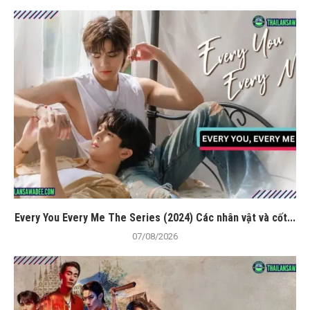
Every You Every Me The Series (2024) Các nhân vật và cốt...
07/08/2026