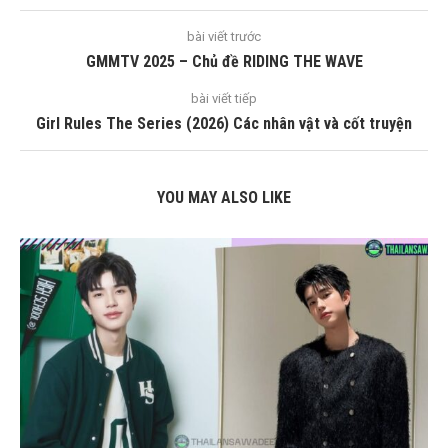
bài viết trước
GMMTV 2025 – Chủ đề RIDING THE WAVE
bài viết tiếp
Girl Rules The Series (2026) Các nhân vật và cốt truyện
YOU MAY ALSO LIKE