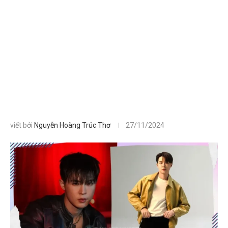
viết bởi
Nguyễn Hoàng Trúc Thơ
27/11/2024