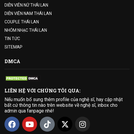
DIỄN VIÊN NỮ THÁI LAN
DIỄN VIÊN NAM THÁI LAN
COUPLE THÁI LAN
NHÓM NHẠC THÁI LAN
TIN TỨC
SITEMAP
DMCA
LIÊN HỆ VỚI CHÚNG TÔI QUA:
Nếu muốn bổ sung thêm profile của nghệ sĩ, hay cập nhật
bất cứ thông tin nào trên website về nghệ sĩ, inbox cho
admin qua fanpage nhé!