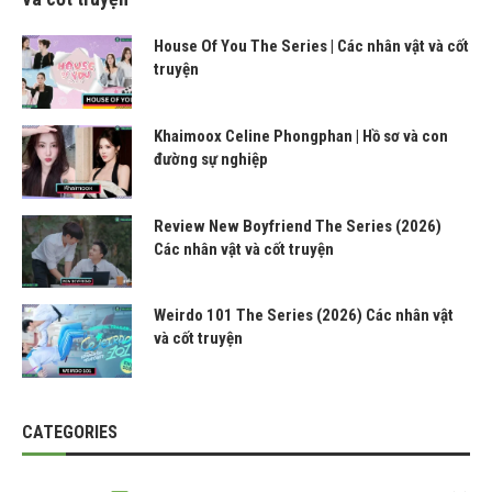
House Of You The Series | Các nhân vật và cốt
truyện
Khaimoox Celine Phongphan | Hồ sơ và con
đường sự nghiệp
Review New Boyfriend The Series (2026)
Các nhân vật và cốt truyện
Weirdo 101 The Series (2026) Các nhân vật
và cốt truyện
CATEGORIES