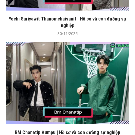
Yochi Suriyawit Thanomchaisanit | Hồ sơ và con đường sự
nghiệp
30/11/2025
BM Chanatip Aumpu | Hồ sơ và con đường sự nghiệp