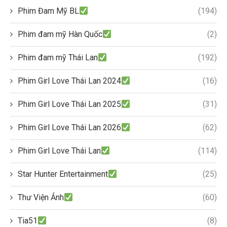
Phim Đam Mỹ BL
(194)
Phim đam mỹ Hàn Quốc
(2)
Phim đam mỹ Thái Lan
(192)
Phim Girl Love Thái Lan 2024
(16)
Phim Girl Love Thái Lan 2025
(31)
Phim Girl Love Thái Lan 2026
(62)
Phim Girl Love Thái Lan
(114)
Star Hunter Entertainment
(25)
Thư Viện Ảnh
(60)
Tia51
(8)