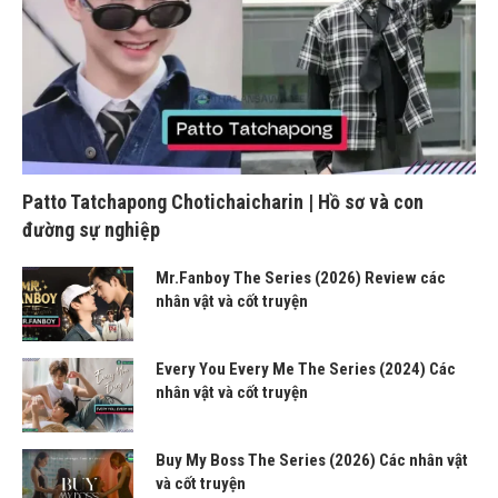
Patto Tatchapong Chotichaicharin | Hồ sơ và con
đường sự nghiệp
Mr.Fanboy The Series (2026) Review các
nhân vật và cốt truyện
Every You Every Me The Series (2024) Các
nhân vật và cốt truyện
Buy My Boss The Series (2026) Các nhân vật
và cốt truyện