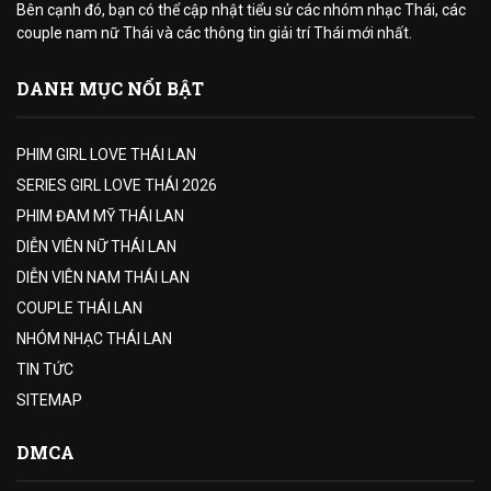
Bên cạnh đó, bạn có thể cập nhật tiểu sử các nhóm nhạc Thái, các
couple nam nữ Thái và các thông tin giải trí Thái mới nhất.
DANH MỤC NỔI BẬT
PHIM GIRL LOVE THÁI LAN
SERIES GIRL LOVE THÁI 2026
PHIM ĐAM MỸ THÁI LAN
DIỄN VIÊN NỮ THÁI LAN
DIỄN VIÊN NAM THÁI LAN
COUPLE THÁI LAN
NHÓM NHẠC THÁI LAN
TIN TỨC
SITEMAP
DMCA