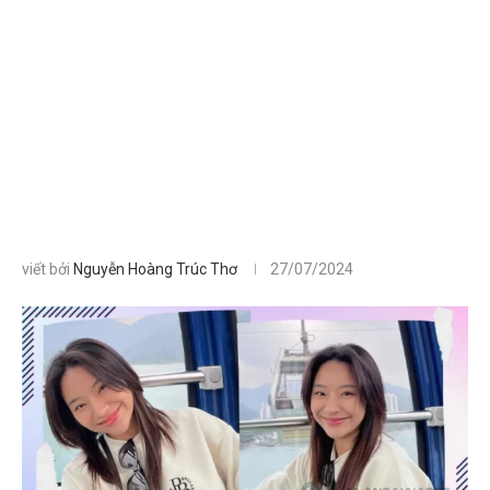
viết bởi
Nguyễn Hoàng Trúc Thơ
27/07/2024