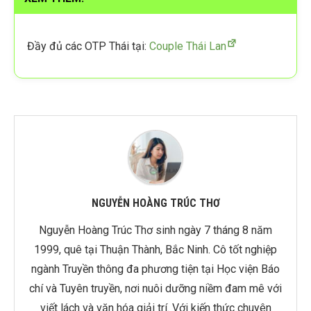
Đầy đủ các OTP Thái tại:
Couple Thái Lan
NGUYỄN HOÀNG TRÚC THƠ
Nguyễn Hoàng Trúc Thơ sinh ngày 7 tháng 8 năm
1999, quê tại Thuận Thành, Bắc Ninh. Cô tốt nghiệp
ngành Truyền thông đa phương tiện tại Học viện Báo
chí và Tuyên truyền, nơi nuôi dưỡng niềm đam mê với
viết lách và văn hóa giải trí. Với kiến thức chuyên