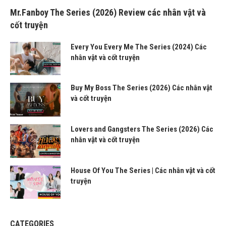
Mr.Fanboy The Series (2026) Review các nhân vật và
cốt truyện
Every You Every Me The Series (2024) Các
nhân vật và cốt truyện
Buy My Boss The Series (2026) Các nhân vật
và cốt truyện
Lovers and Gangsters The Series (2026) Các
nhân vật và cốt truyện
House Of You The Series | Các nhân vật và cốt
truyện
CATEGORIES