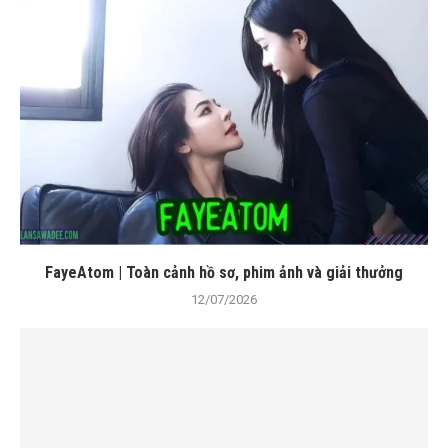
FayeAtom | Toàn cảnh hồ sơ, phim ảnh và giải thưởng
12/07/2026