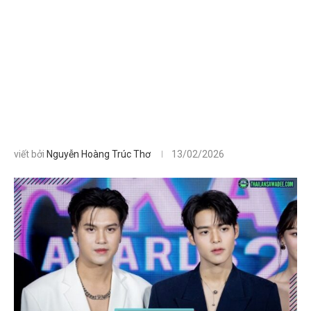
viết bởi
Nguyễn Hoàng Trúc Thơ
13/02/2026