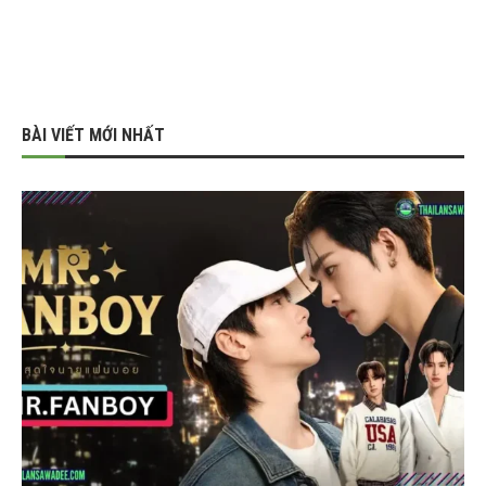
BÀI VIẾT MỚI NHẤT