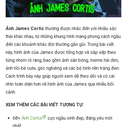
Ảnh James Cortis
thường được nhắc đến với nhiều sắc
thái khác nhau, từ những khung hình mang phong cách ngầu
đến các khoảnh khắc đời thường gần gũi. Trong bài viết
này, hình ảnh của James được tổng hợp và sắp xếp theo
từng nhóm rõ ràng, bao gồm ảnh sân bóng, meme hài dìm,
ảnh hồi bé cute, góc nghiêng và các bộ hình nền trắng đen.
Cách trình bày này giúp người xem dễ theo dõi và có cái
nhìn toàn diện hơn về hình ảnh của James qua nhiều bối
cảnh.
XEM THÊM CÁC BÀI VIẾT TƯƠNG TỰ:
68+
Ảnh Cortis
cực ngầu xinh đẹp, đáng yêu mới
nhất