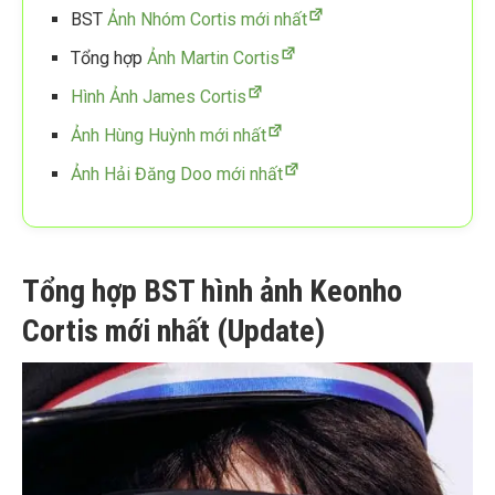
BST
Ảnh Nhóm Cortis mới nhất
Tổng hợp
Ảnh Martin Cortis
Hình Ảnh James Cortis
Ảnh Hùng Huỳnh mới nhất
Ảnh Hải Đăng Doo mới nhất
Tổng hợp BST hình ảnh Keonho
Cortis mới nhất (Update)