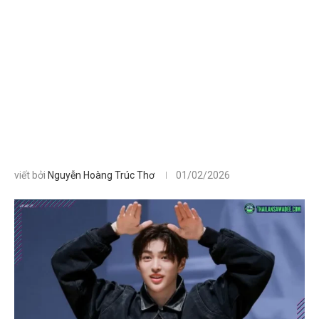
viết bởi
Nguyễn Hoàng Trúc Thơ
01/02/2026