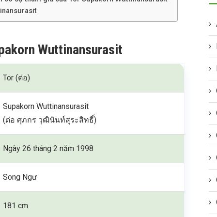
inansurasit
upakorn Wuttinansurasit
Tor (ต่อ)
Supakorn Wuttinansurasit
(ต่อ ศุภกร วุฒินันท์สุระสิทธิ์)
Ngày 26 tháng 2 năm 1998
Song Ngư
181 cm