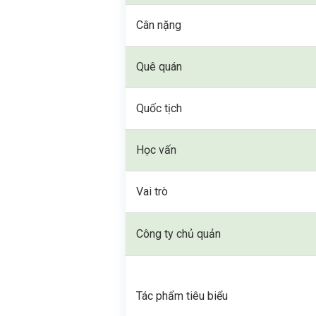
Cân nặng
Quê quán
Quốc tịch
Học vấn
Vai trò
Công ty chủ quản
Tác phẩm tiêu biểu