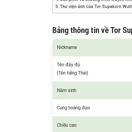
Thư viện ảnh của Tor Supakorn Wutt
Bảng thông tin về Tor S
Nickname
Tên đầy đủ
(Tên tiếng Thái)
Năm sinh
Cung hoàng đạo
Chiều cao