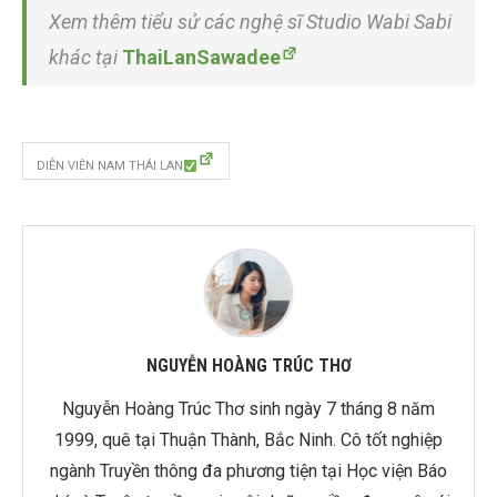
Xem thêm tiểu sử các nghệ sĩ Studio Wabi Sabi
khác tại
ThaiLanSawadee
DIỄN VIÊN NAM THÁI LAN
NGUYỄN HOÀNG TRÚC THƠ
Nguyễn Hoàng Trúc Thơ sinh ngày 7 tháng 8 năm
1999, quê tại Thuận Thành, Bắc Ninh. Cô tốt nghiệp
ngành Truyền thông đa phương tiện tại Học viện Báo