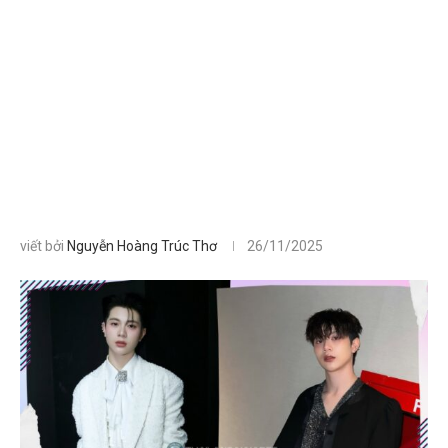
viết bởi
Nguyễn Hoàng Trúc Thơ
26/11/2025