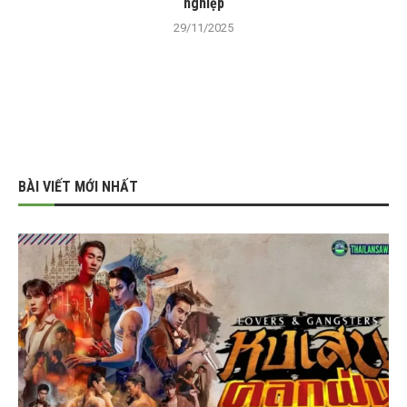
nghiệp
29/11/2025
BÀI VIẾT MỚI NHẤT