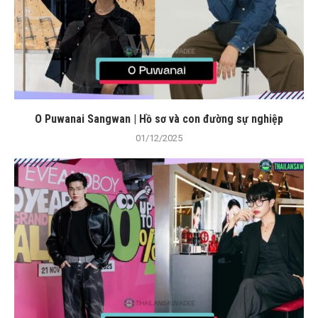
O Puwanai Sangwan | Hồ sơ và con đường sự nghiệp
01/12/2025