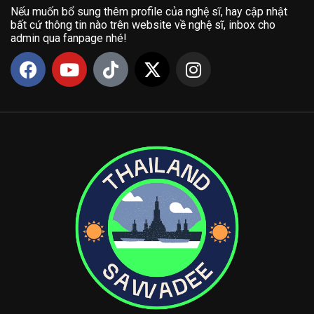
Nếu muốn bổ sung thêm profile của nghệ sĩ, hay cập nhật
bất cứ thông tin nào trên website về nghệ sĩ, inbox cho
admin qua fanpage nhé!