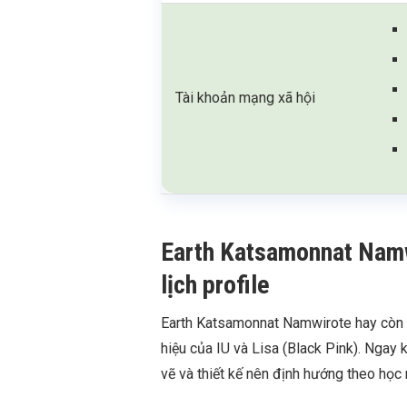
Tài khoản mạng xã hội
Earth Katsamonnat Namwi
lịch profile
Earth Katsamonnat Namwirote hay còn h
hiệu của IU và Lisa (Black Pink). Ngay k
vẽ và thiết kế nên định hướng theo học 