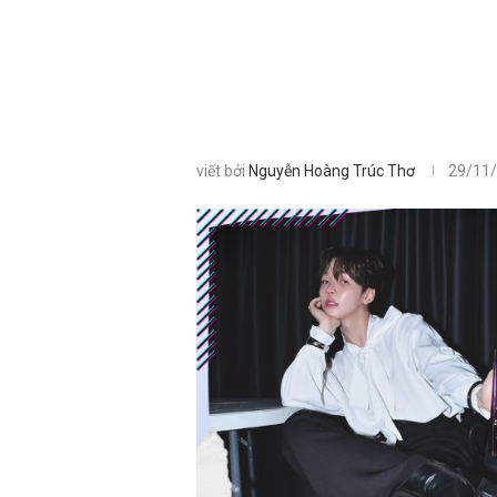
viết bởi
Nguyễn Hoàng Trúc Thơ
29/11