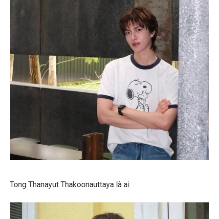
Tong Thanayut Thakoonauttaya là ai