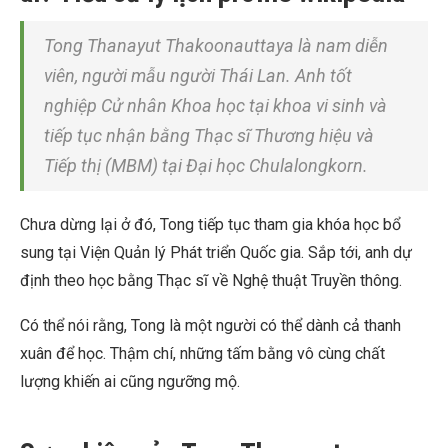
Tong Thanayut Thakoonauttaya là nam diễn
viên, người mẫu người Thái Lan. Anh tốt
nghiệp Cử nhân Khoa học tại khoa vi sinh và
tiếp tục nhận bằng Thạc sĩ Thương hiệu và
Tiếp thị (MBM) tại Đại học Chulalongkorn.
Chưa dừng lại ở đó, Tong tiếp tục tham gia khóa học bổ
sung tại Viện Quản lý Phát triển Quốc gia. Sắp tới, anh dự
định theo học bằng Thạc sĩ về Nghệ thuật Truyền thông.
Có thể nói rằng, Tong là một người có thể dành cả thanh
xuân để học. Thậm chí, những tấm bằng vô cùng chất
lượng khiến ai cũng ngưỡng mộ.