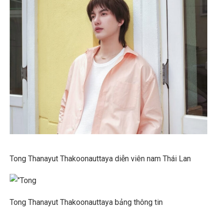
Tong Thanayut Thakoonauttaya diễn viên nam Thái Lan
Tong Thanayut Thakoonauttaya bảng thông tin