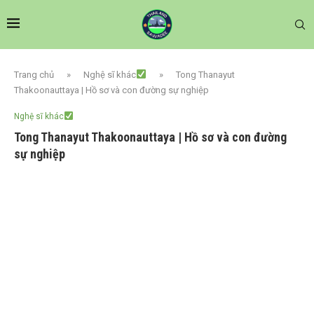
Trang chủ
»
Nghệ sĩ khác
»
Tong Thanayut
Thakoonauttaya | Hồ sơ và con đường sự nghiệp
Nghệ sĩ khác
Tong Thanayut Thakoonauttaya | Hồ sơ và con đường
sự nghiệp