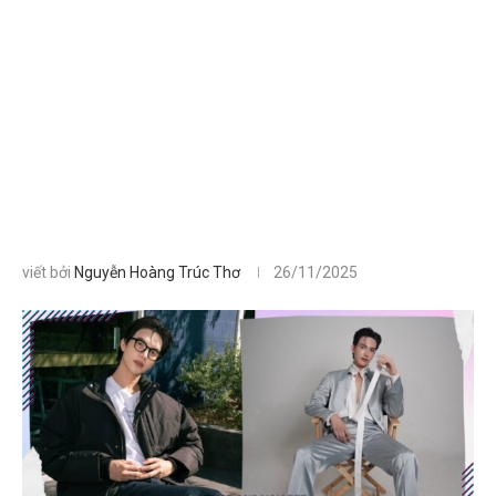
viết bởi
Nguyễn Hoàng Trúc Thơ
26/11/2025