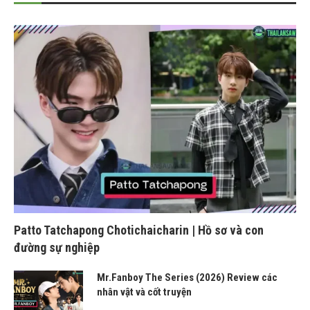
Patto Tatchapong Chotichaicharin | Hồ sơ và con
đường sự nghiệp
Mr.Fanboy The Series (2026) Review các
nhân vật và cốt truyện