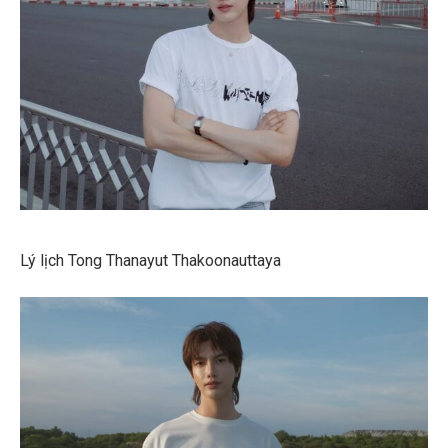
Lý lịch Tong Thanayut Thakoonauttaya