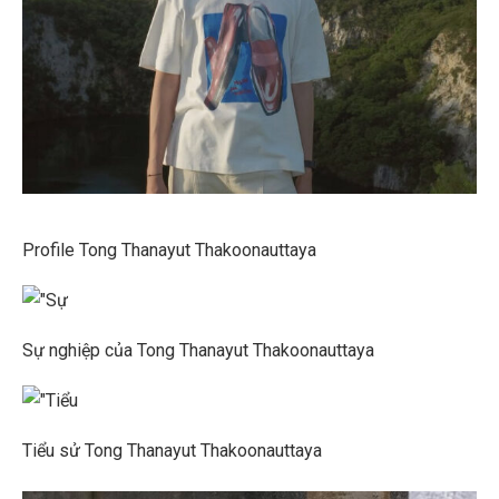
Profile Tong Thanayut Thakoonauttaya
Sự nghiệp của Tong Thanayut Thakoonauttaya
Tiểu sử Tong Thanayut Thakoonauttaya