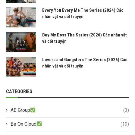
Every You Every Me The Series (2024) Các
nhân vật và cốt truyện
Buy My Boss The Series (2026) Các nhân vật
và cốt truyện
Lovers and Gangsters The Series (2026) Các
nhân vật và cốt truyện
CATEGORIES
AB Group
(3)
Be On Cloud
(19)