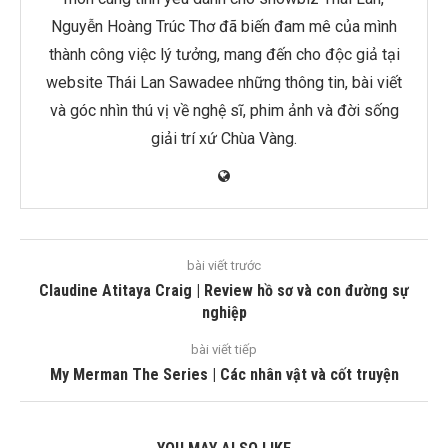
Nguyễn Hoàng Trúc Thơ đã biến đam mê của mình
thành công việc lý tưởng, mang đến cho độc giả tại
website Thái Lan Sawadee những thông tin, bài viết
và góc nhìn thú vị về nghệ sĩ, phim ảnh và đời sống
giải trí xứ Chùa Vàng.
bài viết trước
Claudine Atitaya Craig | Review hồ sơ và con đường sự
nghiệp
bài viết tiếp
My Merman The Series | Các nhân vật và cốt truyện