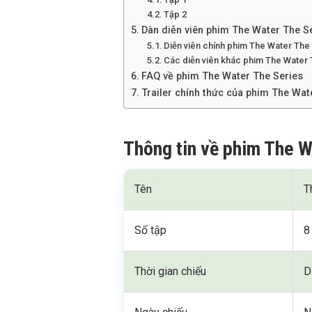
Tập 2
Dàn diễn viên phim The Water The S
Diễn viên chính phim The Water The
Các diễn viên khác phim The Water 
FAQ về phim The Water The Series
Trailer chính thức của phim The Wat
Thông tin về phim The W
Tên
T
Số tập
8
Thời gian chiếu
D