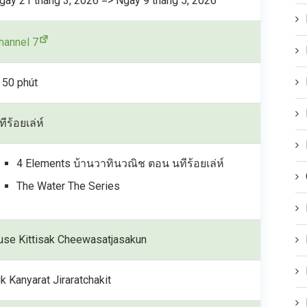
gày 21 tháng 3, 2026 => Ngày 9 tháng 5, 2026
hannel 7
 50 phút
ทีร้อยเล่ห์
4 Elements บ้านวาทินวณิช ตอน นทีร้อยเล่ห์
The Water The Series
use Kittisak Cheewasatjasakun
ik Kanyarat Jiraratchakit