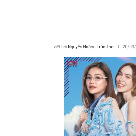
viết bởi
Nguyễn Hoàng Trúc Thơ
20/03