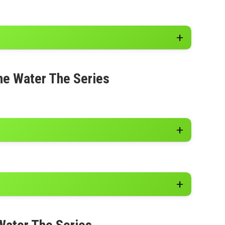
he Water The Series