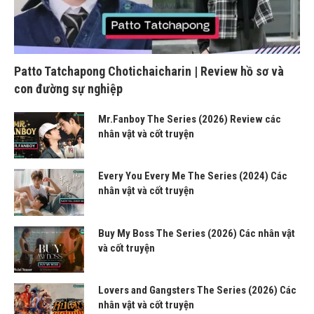
Patto Tatchapong Chotichaicharin | Review hồ sơ và
con đường sự nghiệp
Mr.Fanboy The Series (2026) Review các
nhân vật và cốt truyện
Every You Every Me The Series (2024) Các
nhân vật và cốt truyện
Buy My Boss The Series (2026) Các nhân vật
và cốt truyện
Lovers and Gangsters The Series (2026) Các
nhân vật và cốt truyện