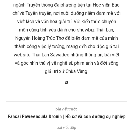
ngành Truyền thông đa phương tiện tại Học viện Báo
chí và Tuyên truyền, nơi nuôi dưỡng niềm đam mê với
viết lách và văn hóa giải trí. Với kiến thức chuyên
môn cùng tình yêu dành cho showbiz Thái Lan,
Nguyễn Hoàng Trúc Thơ đã biến đam mê của mình
thành công việc lý tưởng, mang đến cho độc giả tại
website Thái Lan Sawadee những thông tin, bài viết
và góc nhìn thú vị về nghệ sĩ, phim ảnh và đời sống
giải trí xứ Chùa Vàng.
bài viết trước
Fahsai Paweensuda Drouin | Hồ sơ và con đường sự nghiệp
bài viết tiếp