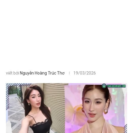
viết bởi
Nguyễn Hoàng Trúc Thơ
19/03/2026