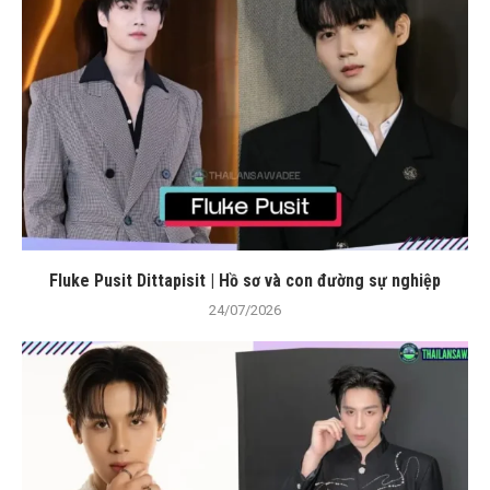
Fluke Pusit Dittapisit | Hồ sơ và con đường sự nghiệp
24/07/2026