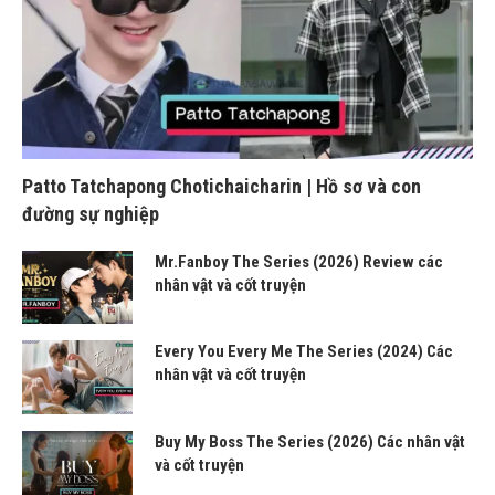
Patto Tatchapong Chotichaicharin | Hồ sơ và con
đường sự nghiệp
Mr.Fanboy The Series (2026) Review các
nhân vật và cốt truyện
Every You Every Me The Series (2024) Các
nhân vật và cốt truyện
Buy My Boss The Series (2026) Các nhân vật
và cốt truyện