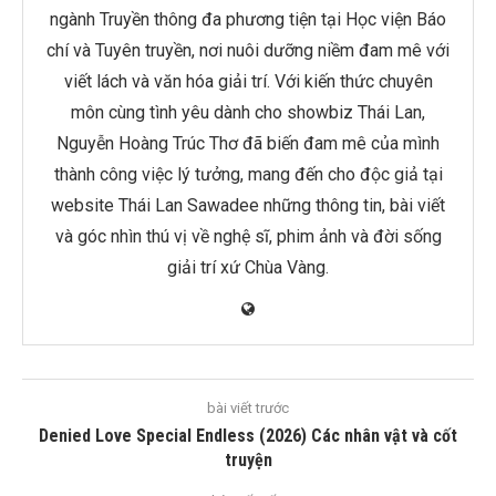
ngành Truyền thông đa phương tiện tại Học viện Báo
chí và Tuyên truyền, nơi nuôi dưỡng niềm đam mê với
viết lách và văn hóa giải trí. Với kiến thức chuyên
môn cùng tình yêu dành cho showbiz Thái Lan,
Nguyễn Hoàng Trúc Thơ đã biến đam mê của mình
thành công việc lý tưởng, mang đến cho độc giả tại
website Thái Lan Sawadee những thông tin, bài viết
và góc nhìn thú vị về nghệ sĩ, phim ảnh và đời sống
giải trí xứ Chùa Vàng.
bài viết trước
Denied Love Special Endless (2026) Các nhân vật và cốt
truyện