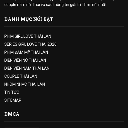
couple nam nữ Thái và các thông tin giải trí Thái mới nhất.
DANH MỤC NỔI BẬT
PHIM GIRL LOVE THÁI LAN
SERIES GIRL LOVE THÁI 2026
PHIM ĐAM MỸ THÁI LAN
DIỄN VIÊN NỮ THÁI LAN
DIỄN VIÊN NAM THÁI LAN
COUPLE THÁI LAN
NHÓM NHẠC THÁI LAN
TIN TỨC
SITEMAP
DMCA