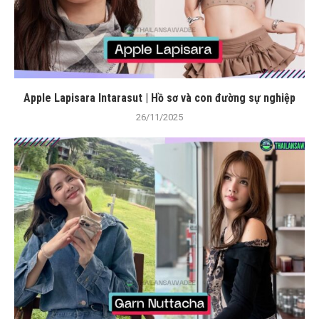
Apple Lapisara Intarasut | Hồ sơ và con đường sự nghiệp
26/11/2025