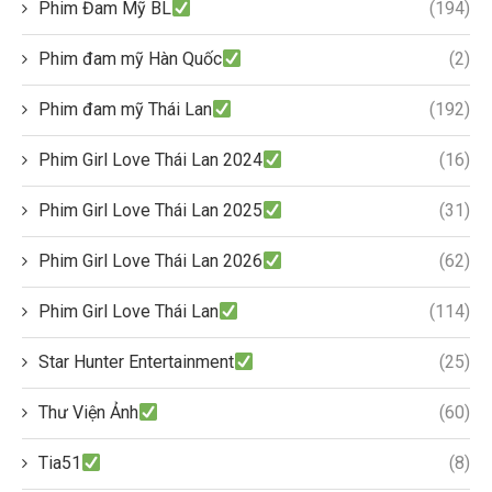
Phim Đam Mỹ BL
(194)
Phim đam mỹ Hàn Quốc
(2)
Phim đam mỹ Thái Lan
(192)
Phim Girl Love Thái Lan 2024
(16)
Phim Girl Love Thái Lan 2025
(31)
Phim Girl Love Thái Lan 2026
(62)
Phim Girl Love Thái Lan
(114)
Star Hunter Entertainment
(25)
Thư Viện Ảnh
(60)
Tia51
(8)