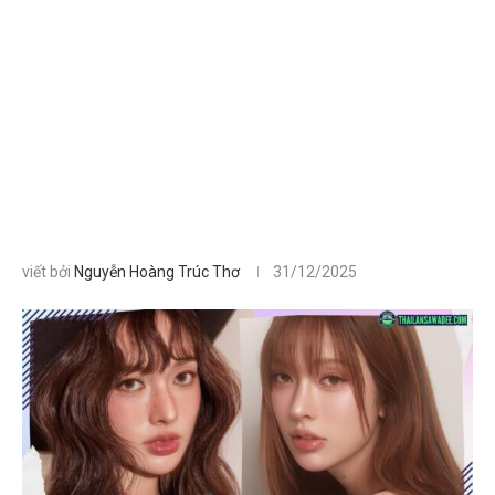
viết bởi
Nguyễn Hoàng Trúc Thơ
31/12/2025