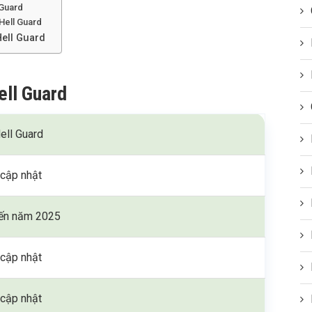
 Guard
Hell Guard
Hell Guard
ell Guard
ell Guard
cập nhật
ến năm 2025
cập nhật
cập nhật