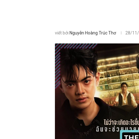
viết bởi
Nguyễn Hoàng Trúc Thơ
28/11