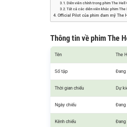
Diễn viên chính trong phim The Hell
Tất cả các diễn viên khác phim The 
Official Pilot của phim đam mỹ The 
Thông tin về phim The H
Tên
The H
Số tập
Đang 
Thời gian chiếu
Dự ki
Ngày chiếu
Đang 
Kênh chiếu
Đang 