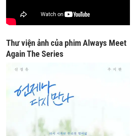
Thư viện ảnh của phim Always Meet
Again The Series