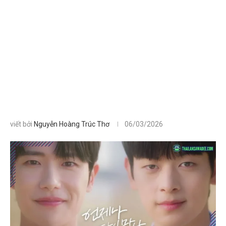
viết bởi
Nguyễn Hoàng Trúc Thơ
06/03/2026