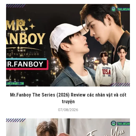
Mr.Fanboy The Series (2026) Review các nhân vật và cốt
truyện
07/08/2026