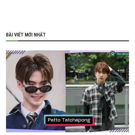
BÀI VIẾT MỚI NHẤT