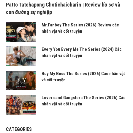
Patto Tatchapong Chotichaicharin | Review hồ sơ và
con đường sự nghiệp
Mr.Fanboy The Series (2026) Review các
nhân vật và cốt truyện
Every You Every Me The Series (2024) Các
nhân vật và cốt truyện
Buy My Boss The Series (2026) Các nhân vật
và cốt truyện
Lovers and Gangsters The Series (2026) Các
nhân vật và cốt truyện
CATEGORIES