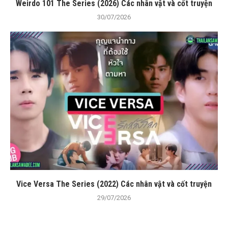
Weirdo 101 The Series (2026) Các nhân vật và cốt truyện
30/07/2026
Vice Versa The Series (2022) Các nhân vật và cốt truyện
29/07/2026