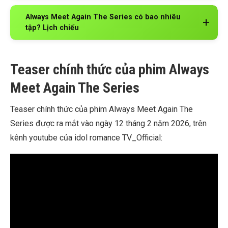
Always Meet Again The Series có bao nhiêu
tập? Lịch chiếu
Teaser chính thức của phim Always
Meet Again The Series
Teaser chính thức của phim Always Meet Again The
Series được ra mắt vào ngày 12 tháng 2 năm 2026, trên
kênh youtube của idol romance TV_Official: