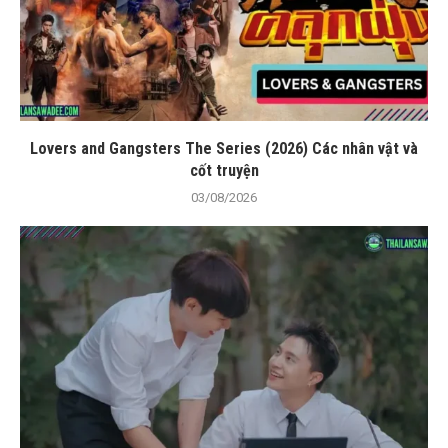
Lovers and Gangsters The Series (2026) Các nhân vật và
cốt truyện
03/08/2026