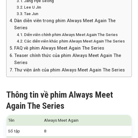
Jang Hye Seong
Lee U Jin
Tae Jun
Dàn diễn viên trong phim Always Meet Again The
Series
Diễn viên chính phim Always Meet Again The Series
Các diễn viên khác phim Always Meet Again The Series
FAQ về phim Always Meet Again The Series
Teaser chính thức của phim Always Meet Again The
Series
Thư viện ảnh của phim Always Meet Again The Series
Thông tin về phim Always Meet
Again The Series
Tên
Always Meet Again
Số tập
8