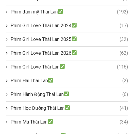
Phim đam mỹ Thái Lan
(192)
Phim Girl Love Thái Lan 2024
(17)
Phim Girl Love Thái Lan 2025
(32)
Phim Girl Love Thái Lan 2026
(62)
Phim Girl Love Thái Lan
(116)
Phim Hài Thái Lan
(2)
Phim Hành Động Thái Lan
(6)
Phim Học Đường Thái Lan
(41)
Phim Ma Thái Lan
(34)