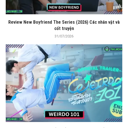
Review New Boyfriend The Series (2026) Các nhân vật và
cốt truyện
31/07/2026