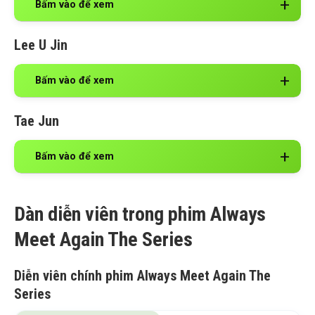
Bấm vào để xem
Lee U Jin
Bấm vào để xem
Tae Jun
Bấm vào để xem
Dàn diễn viên trong phim Always
Meet Again The Series
Diễn viên chính phim Always Meet Again The
Series