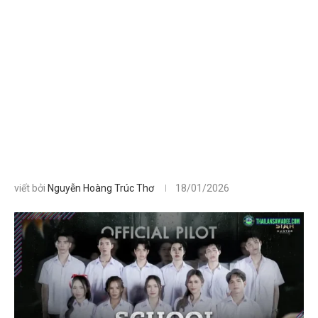
viết bởi
Nguyễn Hoàng Trúc Thơ
18/01/2026