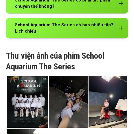
School Aquarium The Series có phải tác phẩm
chuyển thể không?
School Aquarium The Series có bao nhiêu tập?
Lịch chiếu
Thư viện ảnh của phim School
Aquarium The Series