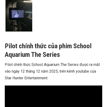
Pilot chính thức của phim School
Aquarium The Series
Pilot chính thức School Aquarium The Series được ra mắt
vào ngày 12 tháng 12 năm 2025, trên kênh youtube của
Star Hunter Entertainment: