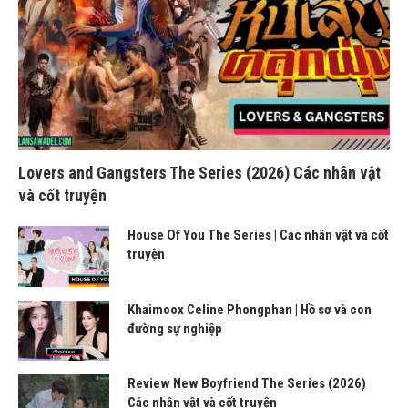
Lovers and Gangsters The Series (2026) Các nhân vật
và cốt truyện
House Of You The Series | Các nhân vật và cốt
truyện
Khaimoox Celine Phongphan | Hồ sơ và con
đường sự nghiệp
Review New Boyfriend The Series (2026)
Các nhân vật và cốt truyện