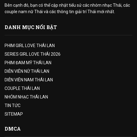
Bên cạnh đó, bạn có thể cập nhật tiểu sử các nhóm nhạc Thái, các
couple nam nữ Thái và các thông tin giải trí Thái mới nhất.
DANH MỤC NỔI BẬT
PHIM GIRL LOVE THÁI LAN
SERIES GIRL LOVE THÁI 2026
PHIM ĐAM MỸ THÁI LAN
DIỄN VIÊN NỮ THÁI LAN
DIỄN VIÊN NAM THÁI LAN
COUPLE THÁI LAN
NHÓM NHẠC THÁI LAN
TIN TỨC
SITEMAP
DMCA