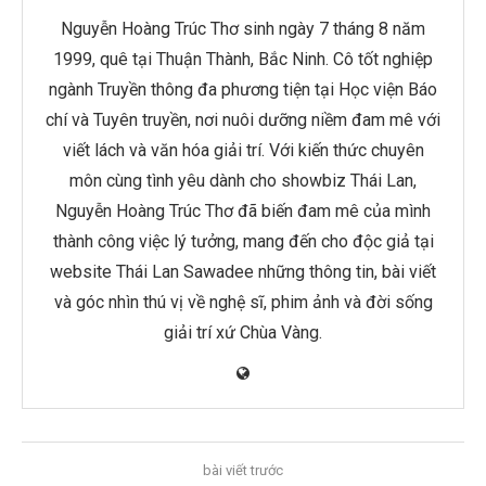
Nguyễn Hoàng Trúc Thơ sinh ngày 7 tháng 8 năm
1999, quê tại Thuận Thành, Bắc Ninh. Cô tốt nghiệp
ngành Truyền thông đa phương tiện tại Học viện Báo
chí và Tuyên truyền, nơi nuôi dưỡng niềm đam mê với
viết lách và văn hóa giải trí. Với kiến thức chuyên
môn cùng tình yêu dành cho showbiz Thái Lan,
Nguyễn Hoàng Trúc Thơ đã biến đam mê của mình
thành công việc lý tưởng, mang đến cho độc giả tại
website Thái Lan Sawadee những thông tin, bài viết
và góc nhìn thú vị về nghệ sĩ, phim ảnh và đời sống
giải trí xứ Chùa Vàng.
bài viết trước