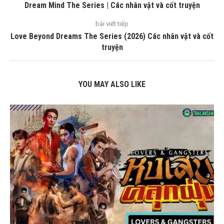
Dream Mind The Series | Các nhân vật và cốt truyện
bài viết tiếp
Love Beyond Dreams The Series (2026) Các nhân vật và cốt
truyện
YOU MAY ALSO LIKE