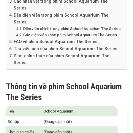
Các nhân vật trong phim School Aquarium The
Series
Dàn diễn viên trong phim School Aquarium The
Series
Diễn viên chính trong phim School Aquarium The Series
Các diễn viên khác phim School Aquarium The Series
FAQ về phim School Aquarium The Series
Thư viện ảnh của phim School Aquarium The Series
Pilot chính thức của phim School Aquarium The
Series
Thông tin về phim School Aquarium
The Series
Tên
School Aquarium
Số tập
(Đang cập nhật)
Thời gian chiếu
(Đang cập nhật)