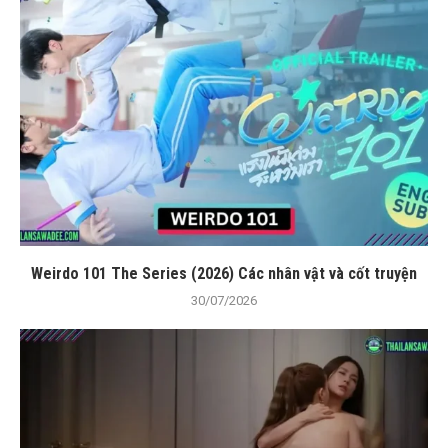
Weirdo 101 The Series (2026) Các nhân vật và cốt truyện
30/07/2026