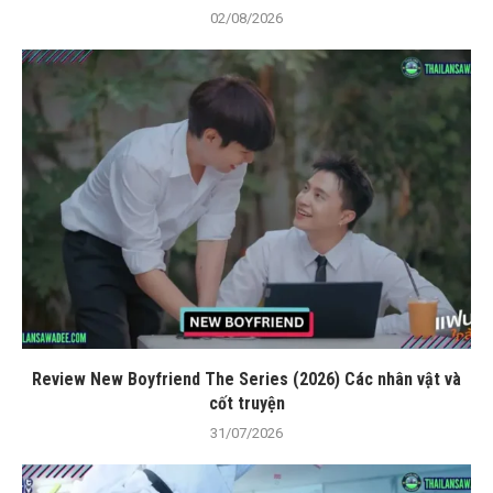
02/08/2026
Review New Boyfriend The Series (2026) Các nhân vật và
cốt truyện
31/07/2026