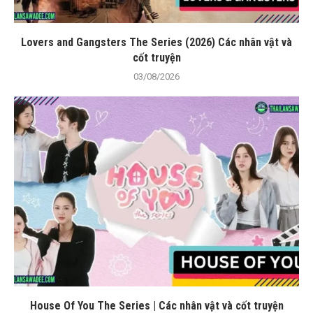
Lovers and Gangsters The Series (2026) Các nhân vật và
cốt truyện
03/08/2026
House Of You The Series | Các nhân vật và cốt truyện