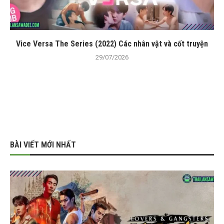
Vice Versa The Series (2022) Các nhân vật và cốt truyện
29/07/2026
BÀI VIẾT MỚI NHẤT