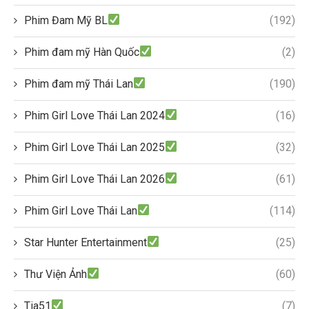
Phim Đam Mỹ BL
(192)
Phim đam mỹ Hàn Quốc
(2)
Phim đam mỹ Thái Lan
(190)
Phim Girl Love Thái Lan 2024
(16)
Phim Girl Love Thái Lan 2025
(32)
Phim Girl Love Thái Lan 2026
(61)
Phim Girl Love Thái Lan
(114)
Star Hunter Entertainment
(25)
Thư Viện Ảnh
(60)
Tia51
(7)