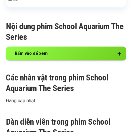
Nội dung phim School Aquarium The
Series
Bấm vào để xem
Các nhân vật trong phim School
Aquarium The Series
Đang cập nhật
Dàn diễn viên trong phim School