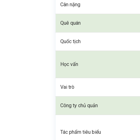
Cân nặng
Quê quán
Quốc tịch
Học vấn
Vai trò
Công ty chủ quản
Tác phẩm tiêu biểu