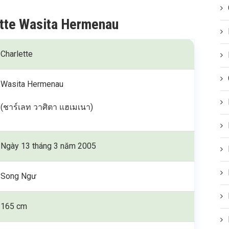
ette Wasita Hermenau
Charlette
Wasita Hermenau
(ชาร์เลท วาศิตา แฮเมเนา)
Ngày 13 tháng 3 năm 2005
Song Ngư
165 cm