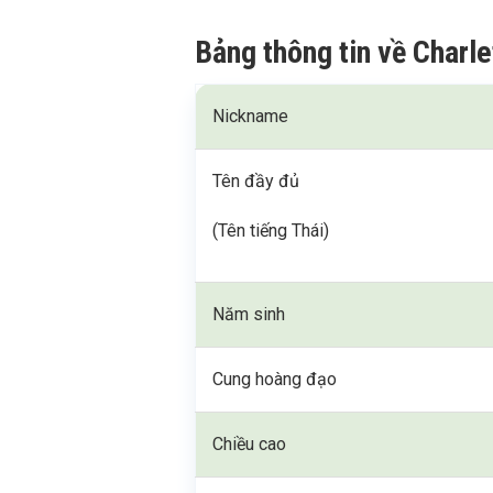
Bảng thông tin về Charl
Nickname
Tên đầy đủ
(Tên tiếng Thái)
Năm sinh
Cung hoàng đạo
Chiều cao