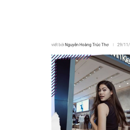
viết bởi
Nguyễn Hoàng Trúc Thơ
29/11