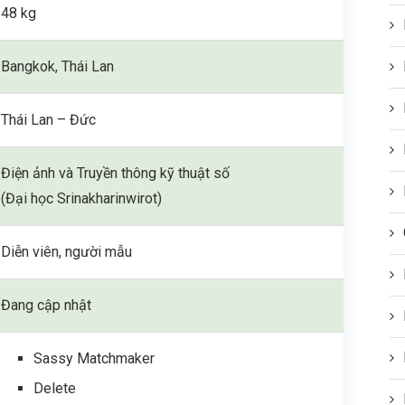
48 kg
Bangkok, Thái Lan
Thái Lan – Đức
Điện ảnh và Truyền thông kỹ thuật số
(Đại học Srinakharinwirot)
Diễn viên, người mẫu
Đang cập nhật
Sassy Matchmaker
Delete