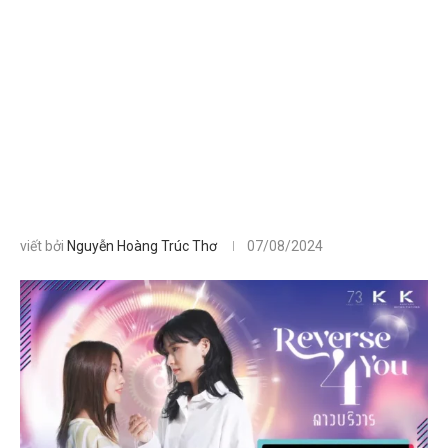
viết bởi
Nguyễn Hoàng Trúc Thơ
07/08/2024