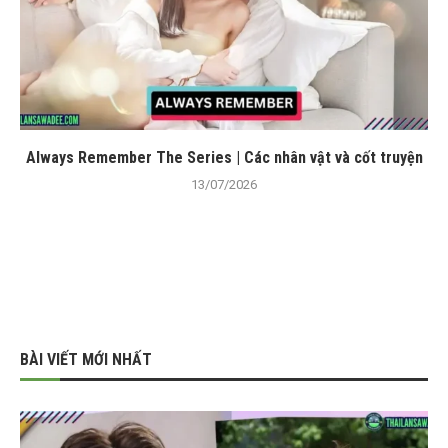
Always Remember The Series | Các nhân vật và cốt truyện
13/07/2026
BÀI VIẾT MỚI NHẤT