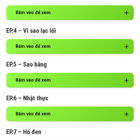
Bấm vào để xem
EP.4 – Vì sao lạc lối
Bấm vào để xem
EP.5 – Sao băng
Bấm vào để xem
EP.6 – Nhật thực
Bấm vào để xem
EP.7 – Hố đen