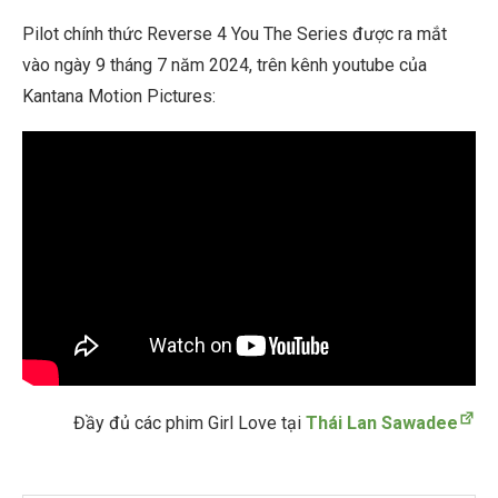
Pilot chính thức Reverse 4 You The Series được ra mắt
vào ngày 9 tháng 7 năm 2024, trên kênh youtube của
Kantana Motion Pictures:
Đầy đủ các phim Girl Love tại
Thái Lan Sawadee