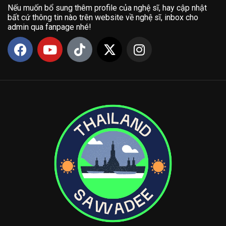
Nếu muốn bổ sung thêm profile của nghệ sĩ, hay cập nhật
bất cứ thông tin nào trên website về nghệ sĩ, inbox cho
admin qua fanpage nhé!