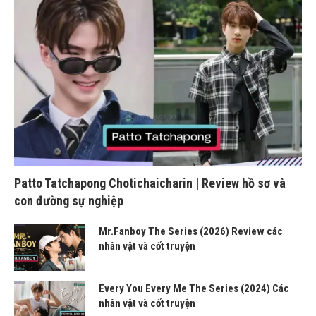
Patto Tatchapong Chotichaicharin | Review hồ sơ và
con đường sự nghiệp
Mr.Fanboy The Series (2026) Review các
nhân vật và cốt truyện
Every You Every Me The Series (2024) Các
nhân vật và cốt truyện