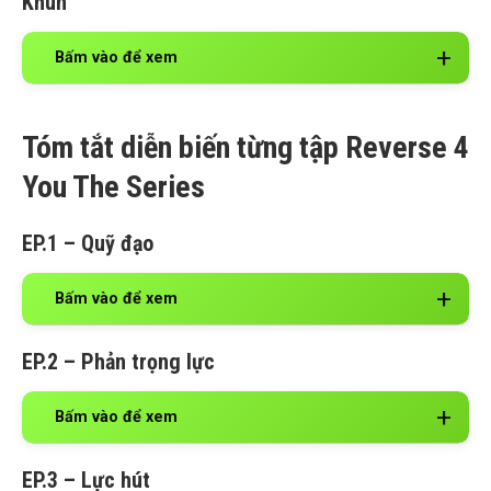
Khun
Bấm vào để xem
Tóm tắt diễn biến từng tập Reverse 4
You The Series
EP.1 – Quỹ đạo
Bấm vào để xem
EP.2 – Phản trọng lực
Bấm vào để xem
EP.3 – Lực hút