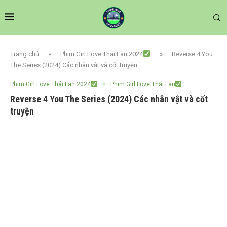
Trang chủ
»
Phim Girl Love Thái Lan 2024
»
Reverse 4 You
The Series (2024) Các nhân vật và cốt truyện
Phim Girl Love Thái Lan 2024
Phim Girl Love Thái Lan
Reverse 4 You The Series (2024) Các nhân vật và cốt
truyện