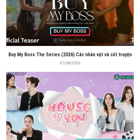
Buy My Boss The Series (2026) Các nhân vật và cốt truyện
07/08/2026