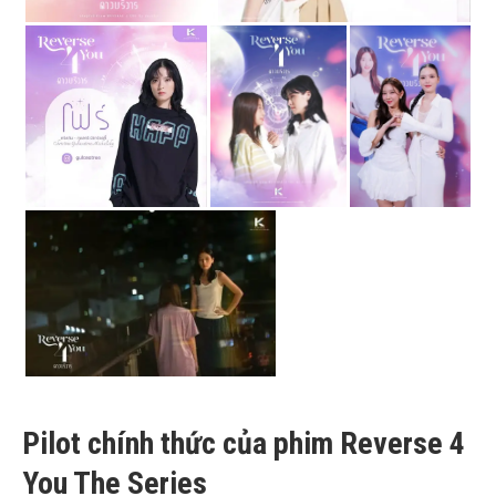
Pilot chính thức của phim Reverse 4
You The Series