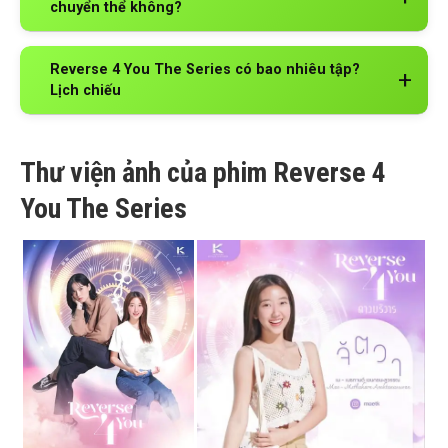
chuyển thể không?
Reverse 4 You The Series có bao nhiêu tập?
Lịch chiếu
Thư viện ảnh của phim Reverse 4
You The Series