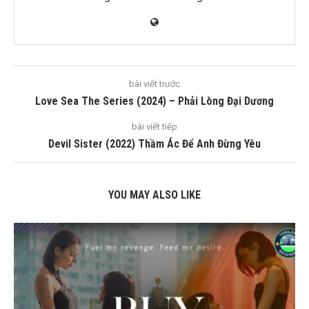
bài viết trước
Love Sea The Series (2024) – Phải Lòng Đại Dương
bài viết tiếp
Devil Sister (2022) Thầm Ác Để Anh Đừng Yêu
YOU MAY ALSO LIKE