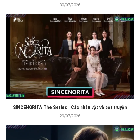
30/07/2026
SINCENORITA The Series | Các nhân vật và cốt truyện
29/07/2026