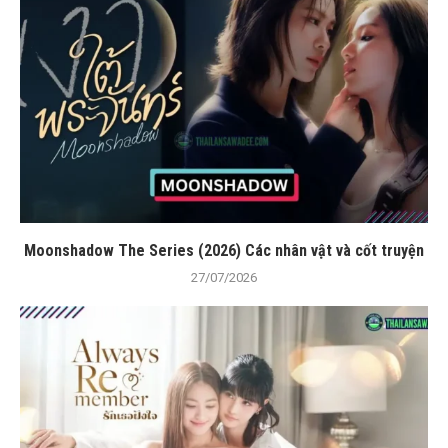
Moonshadow The Series (2026) Các nhân vật và cốt truyện
27/07/2026