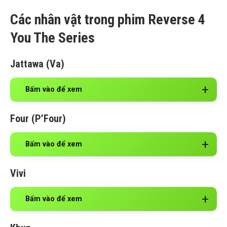
Các nhân vật trong phim Reverse 4
You The Series
Jattawa (Va)
Bấm vào để xem
Four (P’Four)
Bấm vào để xem
Vivi
Bấm vào để xem