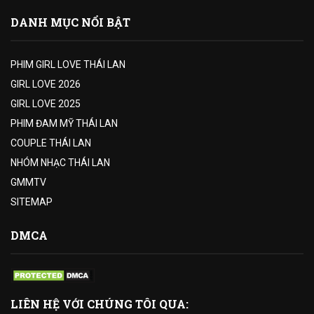
DANH MỤC NỔI BẬT
PHIM GIRL LOVE THÁI LAN
GIRL LOVE 2026
GIRL LOVE 2025
PHIM ĐAM MỸ THÁI LAN
COUPLE THÁI LAN
NHÓM NHẠC THÁI LAN
GMMTV
SITEMAP
DMCA
LIÊN HỆ VỚI CHÚNG TÔI QUA: