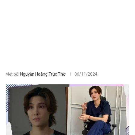
viết bởi
Nguyễn Hoàng Trúc Thơ
06/11/2024