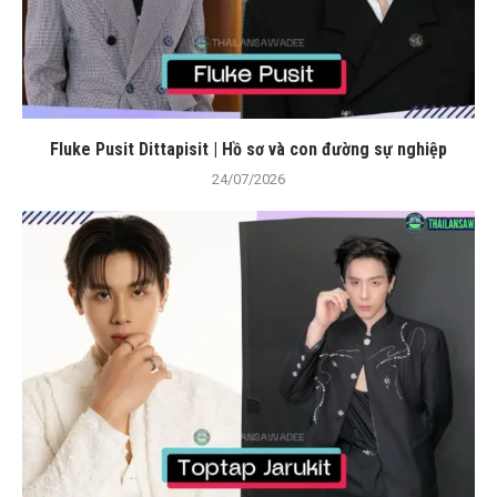
Fluke Pusit Dittapisit | Hồ sơ và con đường sự nghiệp
24/07/2026