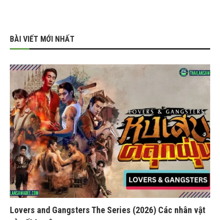
BÀI VIẾT MỚI NHẤT
Lovers and Gangsters The Series (2026) Các nhân vật