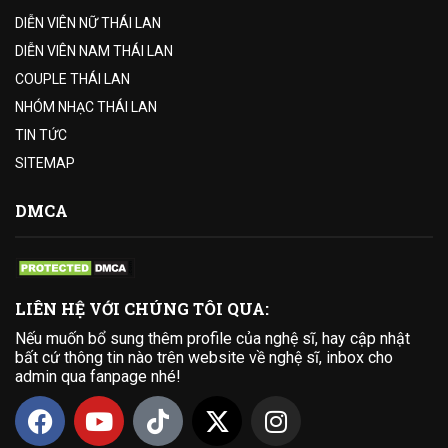
DIỄN VIÊN NỮ THÁI LAN
DIỄN VIÊN NAM THÁI LAN
COUPLE THÁI LAN
NHÓM NHẠC THÁI LAN
TIN TỨC
SITEMAP
DMCA
LIÊN HỆ VỚI CHÚNG TÔI QUA:
Nếu muốn bổ sung thêm profile của nghệ sĩ, hay cập nhật
bất cứ thông tin nào trên website về nghệ sĩ, inbox cho
admin qua fanpage nhé!