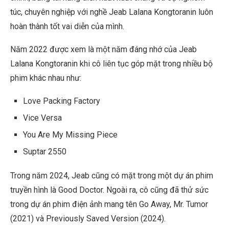
túc, chuyên nghiệp với nghề Jeab Lalana Kongtoranin luôn
hoàn thành tốt vai diễn của mình.
Năm 2022 được xem là một năm đáng nhớ của Jeab
Lalana Kongtoranin khi cô liên tục góp mặt trong nhiều bộ
phim khác nhau như:
Love Packing Factory
Vice Versa
You Are My Missing Piece
Suptar 2550
Trong năm 2024, Jeab cũng có mặt trong một dự án phim
truyền hình là Good Doctor. Ngoài ra, cô cũng đã thử sức
trong dự án phim điện ảnh mang tên Go Away, Mr. Tumor
(2021) và Previously Saved Version (2024).