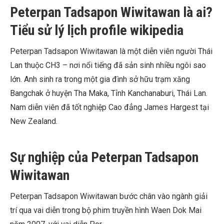
Peterpan Tadsapon Wiwitawan là ai?
Tiểu sử lý lịch profile wikipedia
Peterpan Tadsapon Wiwitawan là một diễn viên người Thái
Lan thuộc CH3 – nơi nổi tiếng đã sản sinh nhiều ngôi sao
lớn. Anh sinh ra trong một gia đình sở hữu trạm xăng
Bangchak ở huyện Tha Maka, Tỉnh Kanchanaburi, Thái Lan.
Nam diễn viên đã tốt nghiệp Cao đẳng James Hargest tại
New Zealand.
Sự nghiệp của Peterpan Tadsapon
Wiwitawan
Peterpan Tadsapon Wiwitawan bước chân vào ngành giải
trí qua vai diễn trong bộ phim truyền hình Waen Dok Mai