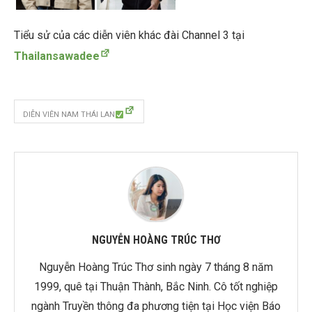
Tiểu sử của các diễn viên khác đài Channel 3 tại
Thailansawadee
DIỄN VIÊN NAM THÁI LAN
NGUYỄN HOÀNG TRÚC THƠ
Nguyễn Hoàng Trúc Thơ sinh ngày 7 tháng 8 năm
1999, quê tại Thuận Thành, Bắc Ninh. Cô tốt nghiệp
ngành Truyền thông đa phương tiện tại Học viện Báo