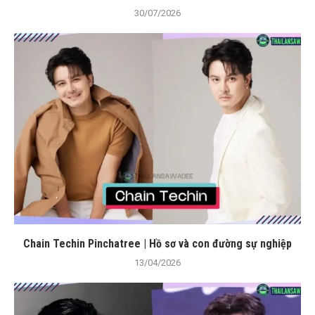
30/07/2026
Chain Techin Pinchatree | Hồ sơ và con đường sự nghiệp
13/04/2026