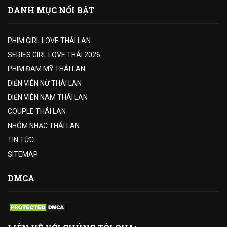
DANH MỤC NỔI BẬT
PHIM GIRL LOVE THÁI LAN
SERIES GIRL LOVE THÁI 2026
PHIM ĐAM MỸ THÁI LAN
DIỄN VIÊN NỮ THÁI LAN
DIỄN VIÊN NAM THÁI LAN
COUPLE THÁI LAN
NHÓM NHẠC THÁI LAN
TIN TỨC
SITEMAP
DMCA