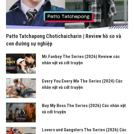
Patto Tatchapong Chotichaicharin | Review hồ sơ và
con đường sự nghiệp
Mr.Fanboy The Series (2026) Review các
nhân vật và cốt truyện
Every You Every Me The Series (2024) Các
nhân vật và cốt truyện
Buy My Boss The Series (2026) Các nhân vật
và cốt truyện
Lovers and Gangsters The Series (2026) Các