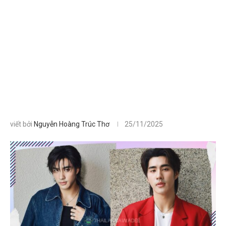
viết bởi
Nguyễn Hoàng Trúc Thơ
25/11/2025