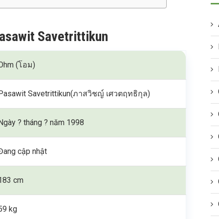
asawit Savetrittikun
Ohm (โอม)
Pasawit Savetrittikun(ภาสวิชญ์ เศวตฤทธิกุล)
Ngày ? tháng ? năm 1998
Đang cập nhật
183 cm
59 kg