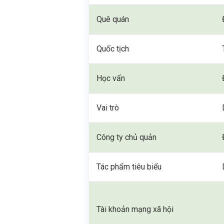
Quê quán
Quốc tịch
Học vấn
Vai trò
Công ty chủ quản
Tác phẩm tiêu biểu
Tài khoản mạng xã hội