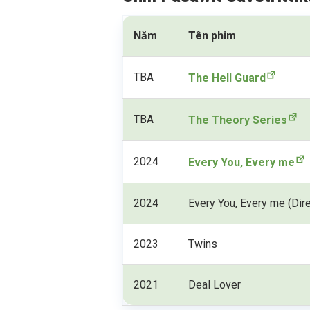
Năm
Tên phim
TBA
The Hell Guard
TBA
The Theory Series
2024
Every You, Every me
2024
Every You, Every me (Dire
2023
Twins
2021
Deal Lover