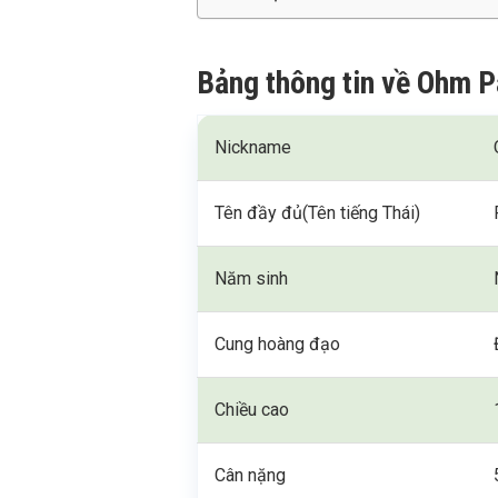
Bảng thông tin về Ohm P
Nickname
Tên đầy đủ(Tên tiếng Thái)
Năm sinh
Cung hoàng đạo
Chiều cao
Cân nặng