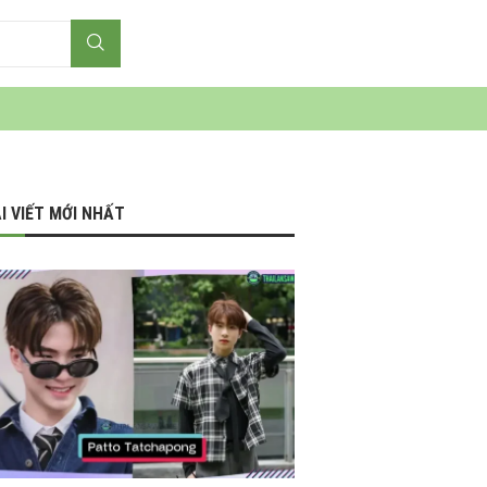
I VIẾT MỚI NHẤT