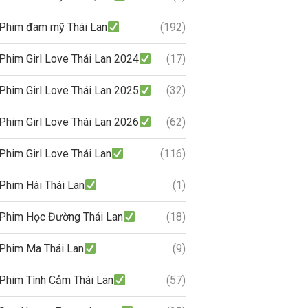
Phim đam mỹ Thái Lan
(192)
Phim Girl Love Thái Lan 2024
(17)
Phim Girl Love Thái Lan 2025
(32)
Phim Girl Love Thái Lan 2026
(62)
Phim Girl Love Thái Lan
(116)
Phim Hài Thái Lan
(1)
Phim Học Đường Thái Lan
(18)
Phim Ma Thái Lan
(9)
Phim Tình Cảm Thái Lan
(57)