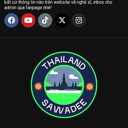
bất cứ thông tin nào trên website về nghệ sĩ, inbox cho
admin qua fanpage nhé!