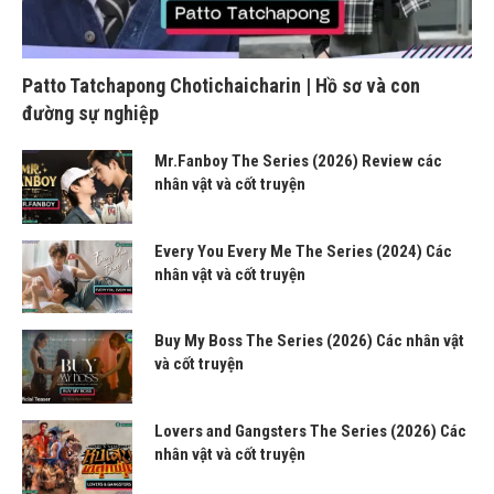
Patto Tatchapong Chotichaicharin | Hồ sơ và con
đường sự nghiệp
Mr.Fanboy The Series (2026) Review các
nhân vật và cốt truyện
Every You Every Me The Series (2024) Các
nhân vật và cốt truyện
Buy My Boss The Series (2026) Các nhân vật
và cốt truyện
Lovers and Gangsters The Series (2026) Các
nhân vật và cốt truyện