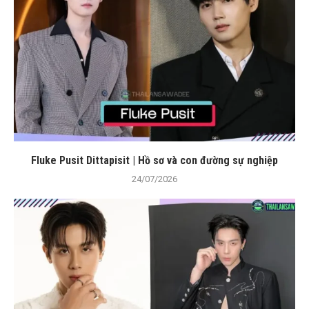
Fluke Pusit Dittapisit | Hồ sơ và con đường sự nghiệp
24/07/2026