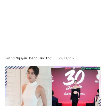
viết bởi
Nguyễn Hoàng Trúc Thơ
29/11/2025