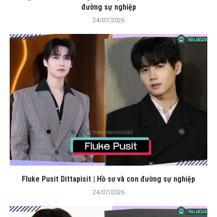
đường sự nghiệp
24/07/2026
Fluke Pusit Dittapisit | Hồ sơ và con đường sự nghiệp
24/07/2026