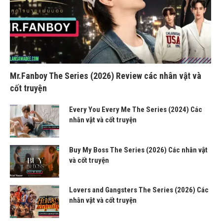
Mr.Fanboy The Series (2026) Review các nhân vật và
cốt truyện
Every You Every Me The Series (2024) Các
nhân vật và cốt truyện
Buy My Boss The Series (2026) Các nhân vật
và cốt truyện
Lovers and Gangsters The Series (2026) Các
nhân vật và cốt truyện