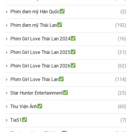
Phim đam mỹ Hàn Quốc
(2)
Phim đam mỹ Thái Lan
(192)
Phim Girl Love Thái Lan 2024
(16)
Phim Girl Love Thái Lan 2025
(31)
Phim Girl Love Thái Lan 2026
(62)
Phim Girl Love Thái Lan
(114)
Star Hunter Entertainment
(25)
Thư Viện Ảnh
(60)
Tia51
(7)