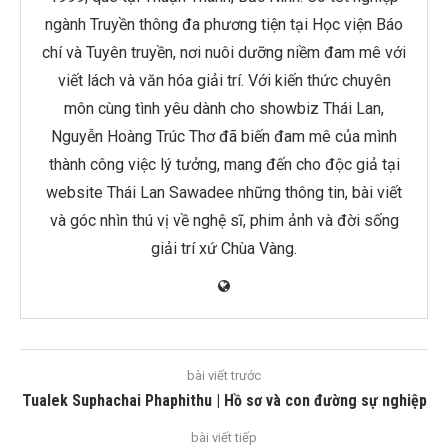
ngành Truyền thông đa phương tiện tại Học viện Báo
chí và Tuyên truyền, nơi nuôi dưỡng niềm đam mê với
viết lách và văn hóa giải trí. Với kiến thức chuyên
môn cùng tình yêu dành cho showbiz Thái Lan,
Nguyễn Hoàng Trúc Thơ đã biến đam mê của mình
thành công việc lý tưởng, mang đến cho độc giả tại
website Thái Lan Sawadee những thông tin, bài viết
và góc nhìn thú vị về nghệ sĩ, phim ảnh và đời sống
giải trí xứ Chùa Vàng.
bài viết trước
Tualek Suphachai Phaphithu | Hồ sơ và con đường sự nghiệp
bài viết tiếp