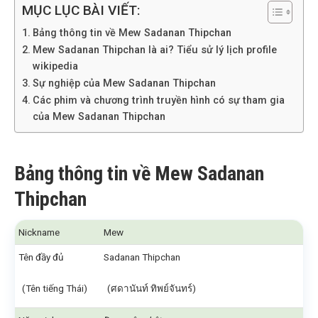
MỤC LỤC BÀI VIẾT:
Bảng thông tin về Mew Sadanan Thipchan
Mew Sadanan Thipchan là ai? Tiểu sử lý lịch profile
wikipedia
Sự nghiệp của Mew Sadanan Thipchan
Các phim và chương trình truyền hình có sự tham gia
của Mew Sadanan Thipchan
Bảng thông tin về Mew Sadanan
Thipchan
Nickname
Mew
Tên đầy đủ
Sadanan Thipchan
(Tên tiếng Thái)
(ศดานันท์ ทิพย์จันทร์)