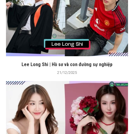
Lee Long Shi | Hồ sơ và con đường sự nghiệp
21/12/2025