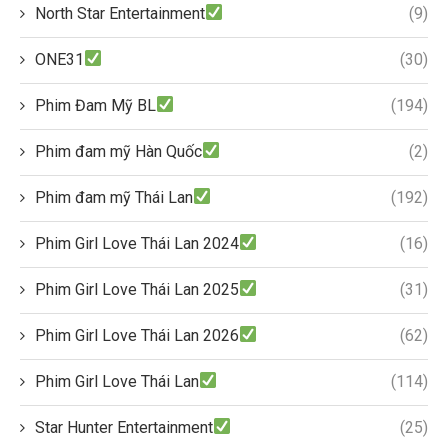
North Star Entertainment
(9)
ONE31
(30)
Phim Đam Mỹ BL
(194)
Phim đam mỹ Hàn Quốc
(2)
Phim đam mỹ Thái Lan
(192)
Phim Girl Love Thái Lan 2024
(16)
Phim Girl Love Thái Lan 2025
(31)
Phim Girl Love Thái Lan 2026
(62)
Phim Girl Love Thái Lan
(114)
Star Hunter Entertainment
(25)