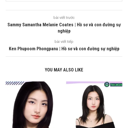
bài viết trước
Sammy Samantha Melanie Coates | Hồ sơ và con đường sự
nghiệp
bài viết tiếp
Ken Phupoom Phongpanu | Hồ sơ và con đường sự nghiệp
YOU MAY ALSO LIKE