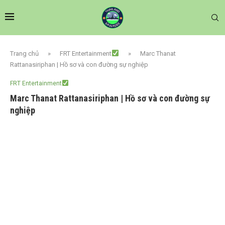
Trang chủ
»
FRT Entertainment
»
Marc Thanat
Rattanasiriphan | Hồ sơ và con đường sự nghiệp
FRT Entertainment
Marc Thanat Rattanasiriphan | Hồ sơ và con đường sự
nghiệp