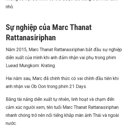
nhỏ.
Sự nghiệp của Marc Thanat
Rattanasiriphan
Năm 2015, Marc Thanat Rattanasiriphan bắt đầu sự nghiệp
diễn xuất của mình khi anh đảm nhận vai phụ trong phim
Luead Mungkorn: Krating.
Hai năm sau, Marc đã chính thức có vai chính đầu tiên khi
anh nhận vai Ob Oon trong phim 21 Days.
Bằng tài năng diễn xuất tự nhiên, linh hoạt và chạm đến
cảm xúc người xem, tên tuổi Marc Thanat Rattanasiriphan
nhanh chóng trở nên nổi tiếng khắp màn ảnh Thái và ngoài
nước.