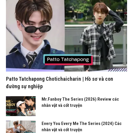
Patto Tatchapong Chotichaicharin | Hồ sơ và con
đường sự nghiệp
Mr.Fanboy The Series (2026) Review các
nhân vật và cốt truyện
Every You Every Me The Series (2024) Các
nhân vật và cốt truyện