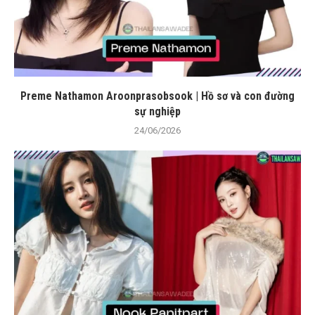
Preme Nathamon Aroonprasobsook | Hồ sơ và con đường
sự nghiệp
24/06/2026