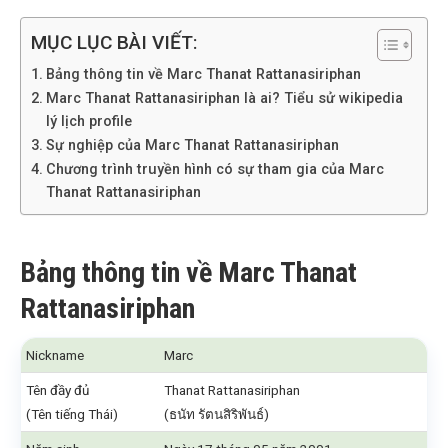
MỤC LỤC BÀI VIẾT:
Bảng thông tin về Marc Thanat Rattanasiriphan
Marc Thanat Rattanasiriphan là ai? Tiểu sử wikipedia
lý lịch profile
Sự nghiệp của Marc Thanat Rattanasiriphan
Chương trình truyền hình có sự tham gia của Marc
Thanat Rattanasiriphan
Bảng thông tin về Marc Thanat
Rattanasiriphan
Nickname
Marc
Tên đầy đủ
Thanat Rattanasiriphan
(Tên tiếng Thái)
(ธนัท รัตนสิริพันธ์)