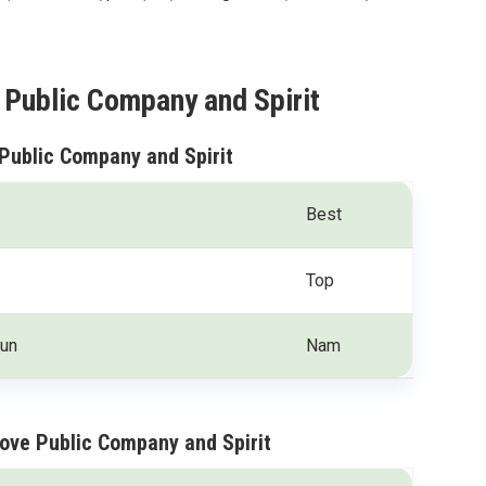
 Public Company and Spirit
 Public Company and Spirit
Best
Top
nun
Nam
Love Public Company and Spirit