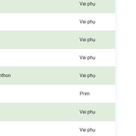
Vai phụ
Vai phụ
Vai phụ
Vai phụ
nthon
Vai phụ
Prim
Vai phụ
Vai phụ