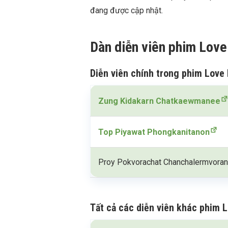
đang được cập nhật.
Dàn diễn viên phim Love
Diễn viên chính trong phim Love
Zung Kidakarn Chatkaewmanee
Top Piyawat Phongkanitanon
Proy Pokvorachat Chanchalermvora
Tất cả các diễn viên khác phim 