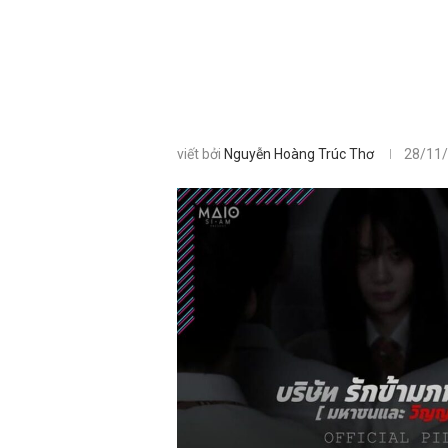
viết bởi
Nguyễn Hoàng Trúc Thơ
28/11