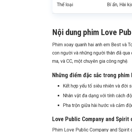
Thể loại
Bí ẩn, Hài kị
Nội dung phim Love Publ
Phim xoay quanh hai anh em Best và Top
con người và những người thân đã qua 
ma, và CC, một chuyên gia công nghệ.
Những điểm đặc sắc trong phim 
Kết hợp yếu tố siêu nhiên và đời s
Nhân vật đa dạng với tính cách độ
Pha trộn giữa hài hước và cảm độ
Love Public Company and Spirit 
Phim Love Public Company and Spirit dự 