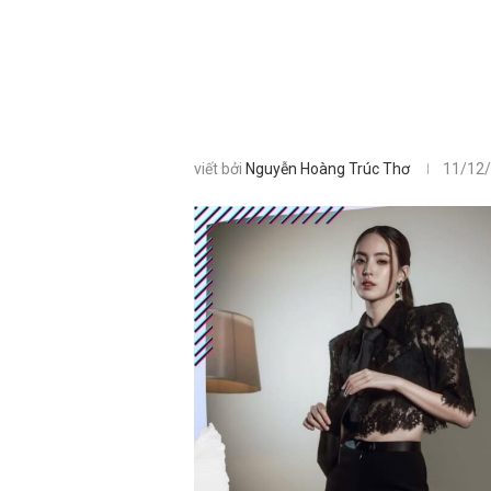
viết bởi
Nguyễn Hoàng Trúc Thơ
11/12