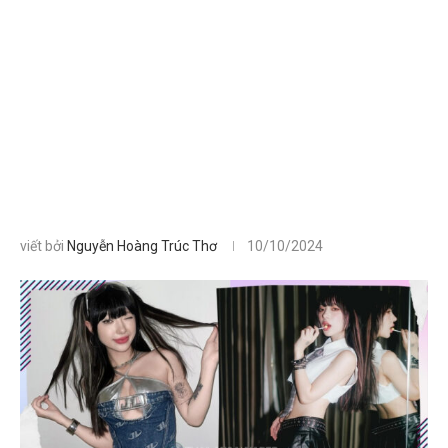
viết bởi
Nguyễn Hoàng Trúc Thơ
10/10/2024