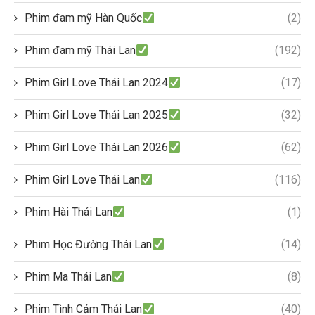
Phim đam mỹ Hàn Quốc
(2)
Phim đam mỹ Thái Lan
(192)
Phim Girl Love Thái Lan 2024
(17)
Phim Girl Love Thái Lan 2025
(32)
Phim Girl Love Thái Lan 2026
(62)
Phim Girl Love Thái Lan
(116)
Phim Hài Thái Lan
(1)
Phim Học Đường Thái Lan
(14)
Phim Ma Thái Lan
(8)
Phim Tình Cảm Thái Lan
(40)