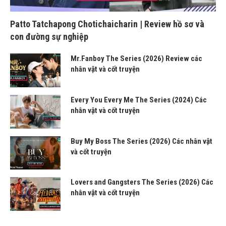
Patto Tatchapong Chotichaicharin | Review hồ sơ và
con đường sự nghiệp
Mr.Fanboy The Series (2026) Review các
nhân vật và cốt truyện
Every You Every Me The Series (2024) Các
nhân vật và cốt truyện
Buy My Boss The Series (2026) Các nhân vật
và cốt truyện
Lovers and Gangsters The Series (2026) Các
nhân vật và cốt truyện