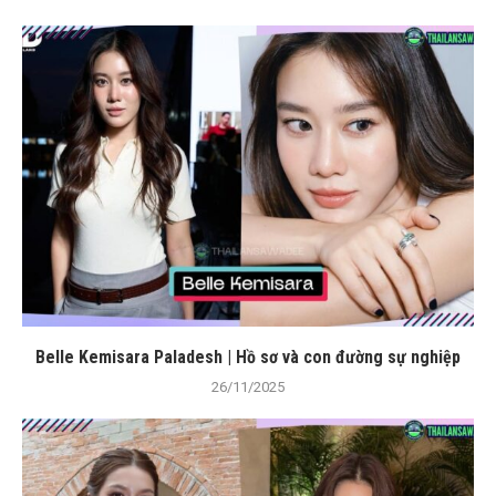
Belle Kemisara Paladesh | Hồ sơ và con đường sự nghiệp
26/11/2025