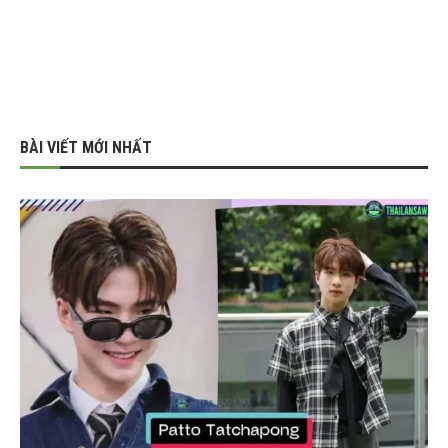
BÀI VIẾT MỚI NHẤT