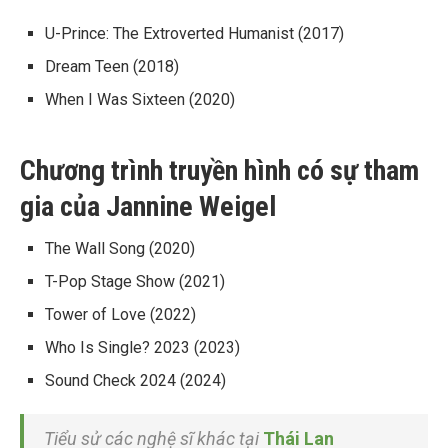
U-Prince: The Extroverted Humanist (2017)
Dream Teen (2018)
When I Was Sixteen (2020)
Chương trình truyền hình có sự tham
gia của Jannine Weigel
The Wall Song (2020)
T-Pop Stage Show (2021)
Tower of Love (2022)
Who Is Single? 2023 (2023)
Sound Check 2024 (2024)
Tiểu sử các nghệ sĩ khác tại
Thái Lan