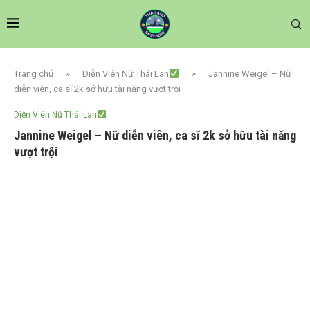
Trang chủ
»
Diễn Viên Nữ Thái Lan
»
Jannine Weigel – Nữ
diễn viên, ca sĩ 2k sở hữu tài năng vượt trội
Diễn Viên Nữ Thái Lan
Jannine Weigel – Nữ diễn viên, ca sĩ 2k sở hữu tài năng
vượt trội