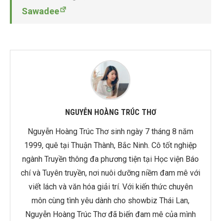
Sawadee
NGUYỄN HOÀNG TRÚC THƠ
Nguyễn Hoàng Trúc Thơ sinh ngày 7 tháng 8 năm
1999, quê tại Thuận Thành, Bắc Ninh. Cô tốt nghiệp
ngành Truyền thông đa phương tiện tại Học viện Báo
chí và Tuyên truyền, nơi nuôi dưỡng niềm đam mê với
viết lách và văn hóa giải trí. Với kiến thức chuyên
môn cùng tình yêu dành cho showbiz Thái Lan,
Nguyễn Hoàng Trúc Thơ đã biến đam mê của mình