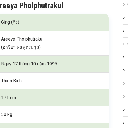
Areeya Pholphutrakul
Ging (กิ่ง)
Areeya Pholphutrakul
(อารียา ผลฟูตระกูล)
Ngày 17 tháng 10 năm 1995
Thiên Bình
171 cm
50 kg