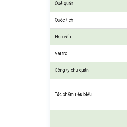
Quê quán
Quốc tịch
Học vấn
Vai trò
Công ty chủ quản
Tác phẩm tiêu biểu