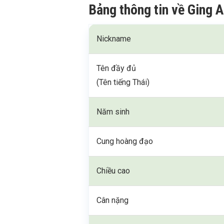
Bảng thông tin về Ging 
Nickname
Tên đầy đủ
(Tên tiếng Thái)
Năm sinh
Cung hoàng đạo
Chiều cao
Cân nặng