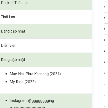
Phuket, Thái Lan
Thái Lan
Đang cập nhật
Diễn viên
Đang cập nhật
Mae Nak Phra Khanong (2021)
My Ride (2022)
Instagram: @gggggggging