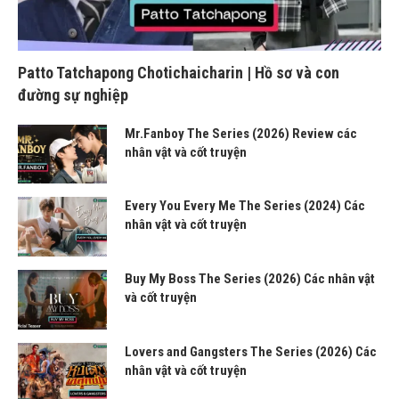
Patto Tatchapong Chotichaicharin | Hồ sơ và con
đường sự nghiệp
Mr.Fanboy The Series (2026) Review các
nhân vật và cốt truyện
Every You Every Me The Series (2024) Các
nhân vật và cốt truyện
Buy My Boss The Series (2026) Các nhân vật
và cốt truyện
Lovers and Gangsters The Series (2026) Các
nhân vật và cốt truyện