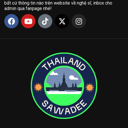
bất cứ thông tin nào trên website về nghệ sĩ, inbox cho
admin qua fanpage nhé!