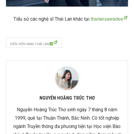
Tiểu sử các nghệ sĩ Thái Lan khác tại
thailansawadee
DIỄN VIÊN NAM THÁI LAN
NGUYỄN HOÀNG TRÚC THƠ
Nguyễn Hoàng Trúc Thơ sinh ngày 7 tháng 8 năm
1999, quê tại Thuận Thành, Bắc Ninh. Cô tốt nghiệp
ngành Truyền thông đa phương tiện tại Học viện Báo