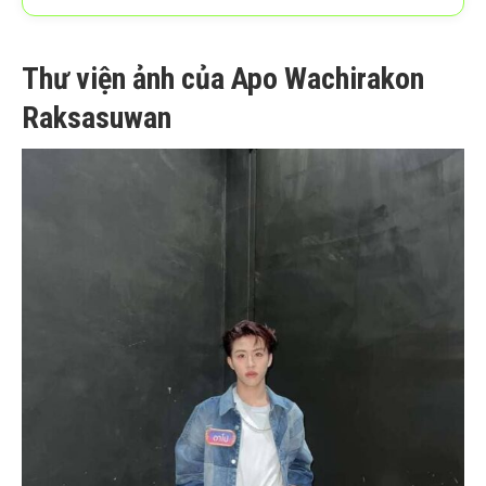
Thư viện ảnh của Apo Wachirakon
Raksasuwan