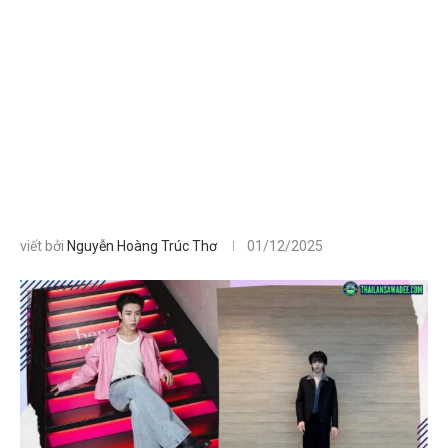
viết bởi
Nguyễn Hoàng Trúc Thơ
01/12/2025