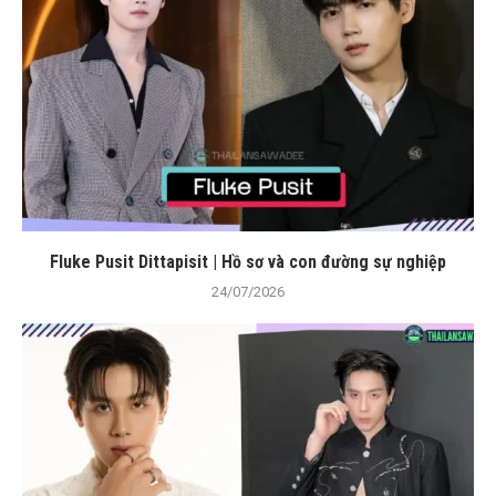
Fluke Pusit Dittapisit | Hồ sơ và con đường sự nghiệp
24/07/2026