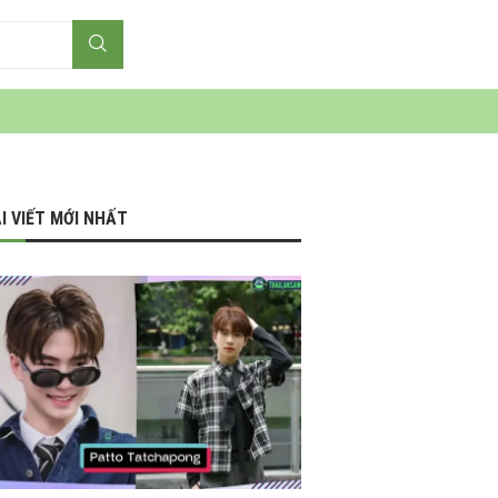
I VIẾT MỚI NHẤT