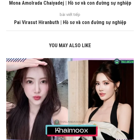
Mona Amolrada Chaiyadej | Hồ sơ và con đường sự nghiệp
bài viết tiếp
Pai Virasut Hiranbuth | Hồ sơ và con đường sự nghiệp
YOU MAY ALSO LIKE