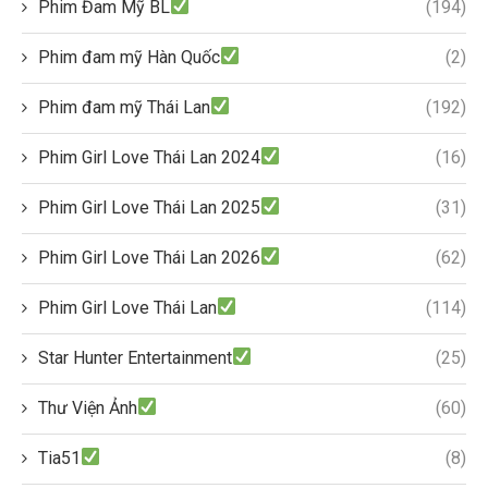
Phim Đam Mỹ BL
(194)
Phim đam mỹ Hàn Quốc
(2)
Phim đam mỹ Thái Lan
(192)
Phim Girl Love Thái Lan 2024
(16)
Phim Girl Love Thái Lan 2025
(31)
Phim Girl Love Thái Lan 2026
(62)
Phim Girl Love Thái Lan
(114)
Star Hunter Entertainment
(25)
Thư Viện Ảnh
(60)
Tia51
(8)