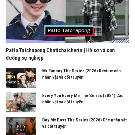
Patto Tatchapong Chotichaicharin | Hồ sơ và con
đường sự nghiệp
Mr.Fanboy The Series (2026) Review các
nhân vật và cốt truyện
Every You Every Me The Series (2024) Các
nhân vật và cốt truyện
Buy My Boss The Series (2026) Các nhân vật
và cốt truyện