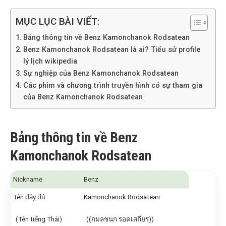
MỤC LỤC BÀI VIẾT:
Bảng thông tin về Benz Kamonchanok Rodsatean
Benz Kamonchanok Rodsatean là ai? Tiểu sử profile
lý lịch wikipedia
Sự nghiệp của Benz Kamonchanok Rodsatean
Các phim và chương trình truyền hình có sự tham gia
của Benz Kamonchanok Rodsatean
Bảng thông tin về Benz
Kamonchanok Rodsatean
Nickname
Benz
Tên đầy đủ
Kamonchanok Rodsatean
(Tên tiếng Thái)
((กมลชนก รอดเสถียร))