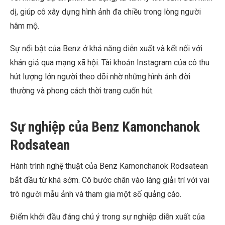
dị, giúp cô xây dựng hình ảnh đa chiều trong lòng người
hâm mộ.
Sự nổi bật của Benz ở khả năng diễn xuất và kết nối với
khán giả qua mạng xã hội. Tài khoản Instagram của cô thu
hút lượng lớn người theo dõi nhờ những hình ảnh đời
thường và phong cách thời trang cuốn hút.
Sự nghiệp của Benz Kamonchanok
Rodsatean
Hành trình nghệ thuật của Benz Kamonchanok Rodsatean
bắt đầu từ khá sớm. Cô bước chân vào làng giải trí với vai
trò người mẫu ảnh và tham gia một số quảng cáo.
Điểm khởi đầu đáng chú ý trong sự nghiệp diễn xuất của