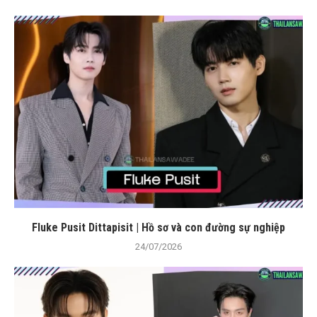
Fluke Pusit Dittapisit | Hồ sơ và con đường sự nghiệp
24/07/2026