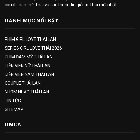
couple nam nữ Thái và các thông tin giải trí Thái mới nhất.
DANH MỤC NỔI BẬT
PHIM GIRL LOVE THÁI LAN
SERIES GIRL LOVE THÁI 2026
PHIM ĐAM MỸ THÁI LAN
DIỄN VIÊN NỮ THÁI LAN
DIỄN VIÊN NAM THÁI LAN
COUPLE THÁI LAN
NHÓM NHẠC THÁI LAN
TIN TỨC
SITEMAP
DMCA