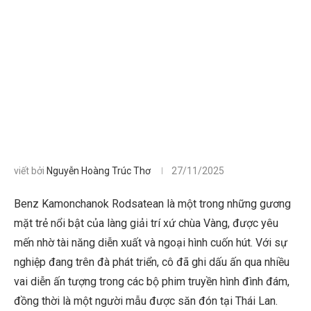
viết bởi
Nguyễn Hoàng Trúc Thơ
27/11/2025
Benz Kamonchanok Rodsatean là một trong những gương
mặt trẻ nổi bật của làng giải trí xứ chùa Vàng, được yêu
mến nhờ tài năng diễn xuất và ngoại hình cuốn hút. Với sự
nghiệp đang trên đà phát triển, cô đã ghi dấu ấn qua nhiều
vai diễn ấn tượng trong các bộ phim truyền hình đình đám,
đồng thời là một người mẫu được săn đón tại Thái Lan.