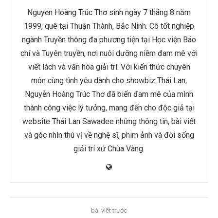
Nguyễn Hoàng Trúc Thơ sinh ngày 7 tháng 8 năm
1999, quê tại Thuận Thành, Bắc Ninh. Cô tốt nghiệp
ngành Truyền thông đa phương tiện tại Học viện Báo
chí và Tuyên truyền, nơi nuôi dưỡng niềm đam mê với
viết lách và văn hóa giải trí. Với kiến thức chuyên
môn cùng tình yêu dành cho showbiz Thái Lan,
Nguyễn Hoàng Trúc Thơ đã biến đam mê của mình
thành công việc lý tưởng, mang đến cho độc giả tại
website Thái Lan Sawadee những thông tin, bài viết
và góc nhìn thú vị về nghệ sĩ, phim ảnh và đời sống
giải trí xứ Chùa Vàng.
bài viết trước