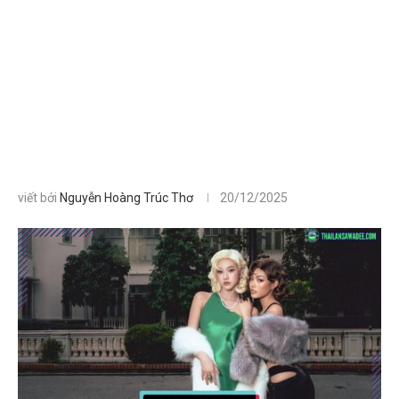
viết bởi
Nguyễn Hoàng Trúc Thơ
20/12/2025