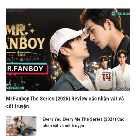
Mr.Fanboy The Series (2026) Review các nhân vật và
cốt truyện
Every You Every Me The Series (2024) Các
nhân vật và cốt truyện