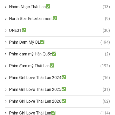
Nhóm Nhạc Thái Lan
(13)
North Star Entertainment
(9)
ONE31
(30)
Phim Đam Mỹ BL
(194)
Phim đam mỹ Hàn Quốc
(2)
Phim đam mỹ Thái Lan
(192)
Phim Girl Love Thái Lan 2024
(16)
Phim Girl Love Thái Lan 2025
(31)
Phim Girl Love Thái Lan 2026
(62)
Phim Girl Love Thái Lan
(114)