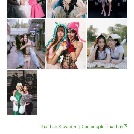
Thái Lan Sawadee | Các couple Thái Lan