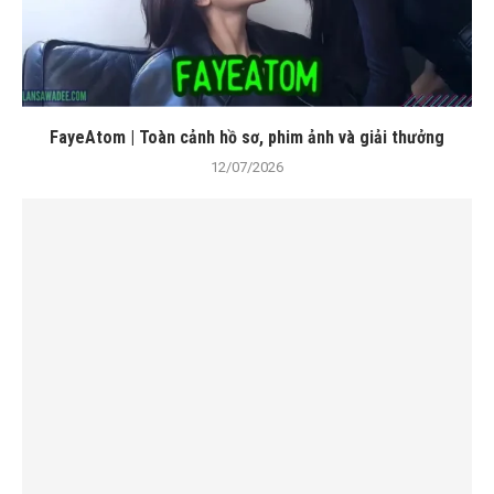
FayeAtom | Toàn cảnh hồ sơ, phim ảnh và giải thưởng
12/07/2026