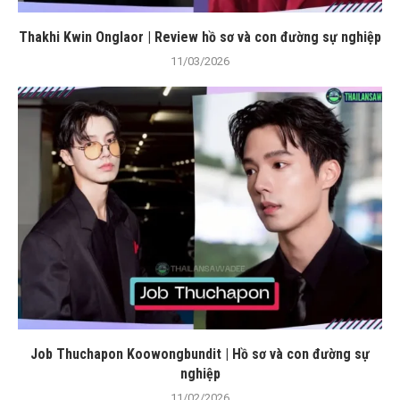
Thakhi Kwin Onglaor | Review hồ sơ và con đường sự nghiệp
11/03/2026
Job Thuchapon Koowongbundit | Hồ sơ và con đường sự
nghiệp
11/02/2026