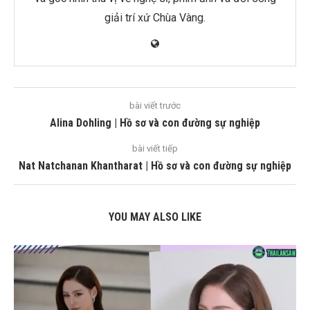
giải trí xứ Chùa Vàng.
bài viết trước
Alina Dohling | Hồ sơ và con đường sự nghiệp
bài viết tiếp
Nat Natchanan Khantharat | Hồ sơ và con đường sự nghiệp
YOU MAY ALSO LIKE