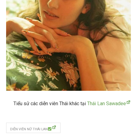
Tiểu sử các diễn viên Thái khác tại
Thái Lan Sawadee
DIỄN VIÊN NỮ THÁI LAN