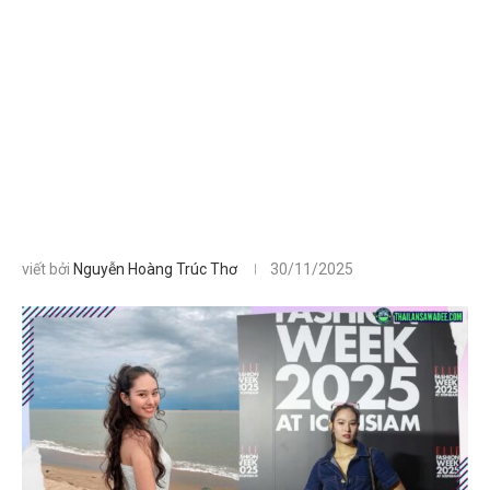
viết bởi
Nguyễn Hoàng Trúc Thơ
30/11/2025