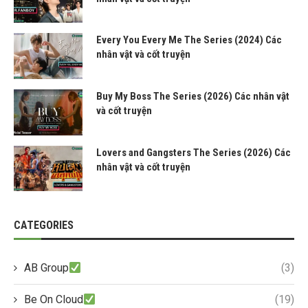
Every You Every Me The Series (2024) Các
nhân vật và cốt truyện
Buy My Boss The Series (2026) Các nhân vật
và cốt truyện
Lovers and Gangsters The Series (2026) Các
nhân vật và cốt truyện
CATEGORIES
AB Group
(3)
Be On Cloud
(19)