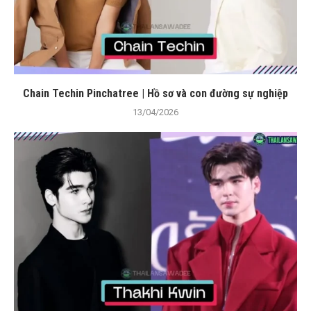
Chain Techin Pinchatree | Hồ sơ và con đường sự nghiệp
13/04/2026