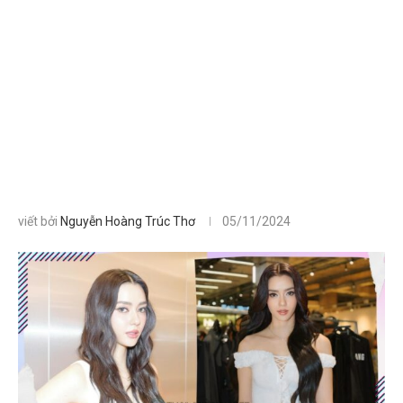
viết bởi
Nguyễn Hoàng Trúc Thơ
05/11/2024