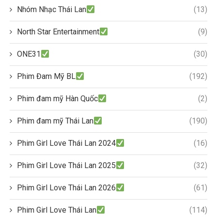
Nhóm Nhạc Thái Lan
(13)
North Star Entertainment
(9)
ONE31
(30)
Phim Đam Mỹ BL
(192)
Phim đam mỹ Hàn Quốc
(2)
Phim đam mỹ Thái Lan
(190)
Phim Girl Love Thái Lan 2024
(16)
Phim Girl Love Thái Lan 2025
(32)
Phim Girl Love Thái Lan 2026
(61)
Phim Girl Love Thái Lan
(114)