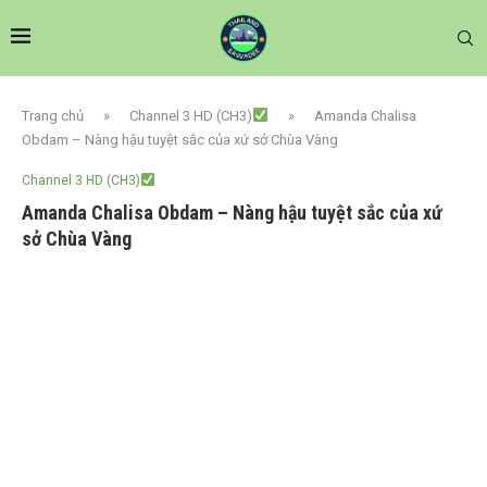
Trang chủ
»
Channel 3 HD (CH3)
»
Amanda Chalisa
Obdam – Nàng hậu tuyệt sắc của xứ sở Chùa Vàng
Channel 3 HD (CH3)
Amanda Chalisa Obdam – Nàng hậu tuyệt sắc của xứ
sở Chùa Vàng