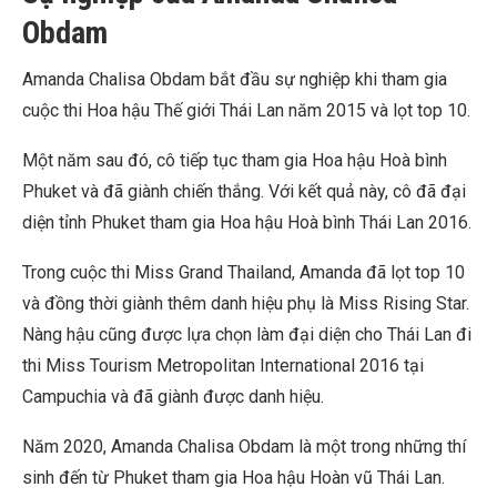
Obdam
Amanda Chalisa Obdam bắt đầu sự nghiệp khi tham gia
cuộc thi Hoa hậu Thế giới Thái Lan năm 2015 và lọt top 10.
Một năm sau đó, cô tiếp tục tham gia Hoa hậu Hoà bình
Phuket và đã giành chiến thắng. Với kết quả này, cô đã đại
diện tỉnh Phuket tham gia Hoa hậu Hoà bình Thái Lan 2016.
Trong cuộc thi
Miss Grand Thailand, Amanda đã lọt top 10
và đồng thời giành thêm danh hiệu phụ là Miss Rising Star.
Nàng hậu cũng được lựa chọn làm đại diện cho Thái Lan đi
thi Miss Tourism Metropolitan International 2016 tại
Campuchia và đã giành được danh hiệu.
Năm 2020, Amanda Chalisa Obdam là một trong những thí
sinh đến từ Phuket tham gia Hoa hậu Hoàn vũ Thái Lan.