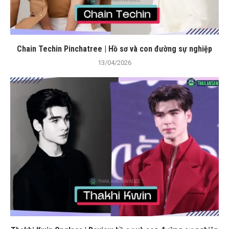
Chain Techin Pinchatree | Hồ sơ và con đường sự nghiệp
13/04/2026