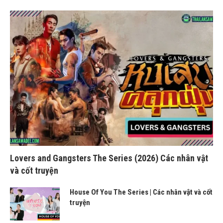
Lovers and Gangsters The Series (2026) Các nhân vật
và cốt truyện
House Of You The Series | Các nhân vật và cốt
truyện