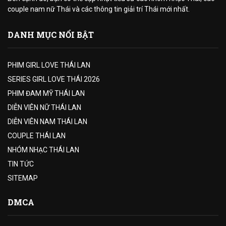
couple nam nữ Thái và các thông tin giải trí Thái mới nhất.
DANH MỤC NỔI BẬT
PHIM GIRL LOVE THÁI LAN
SERIES GIRL LOVE THÁI 2026
PHIM ĐAM MỸ THÁI LAN
DIỄN VIÊN NỮ THÁI LAN
DIỄN VIÊN NAM THÁI LAN
COUPLE THÁI LAN
NHÓM NHẠC THÁI LAN
TIN TỨC
SITEMAP
DMCA