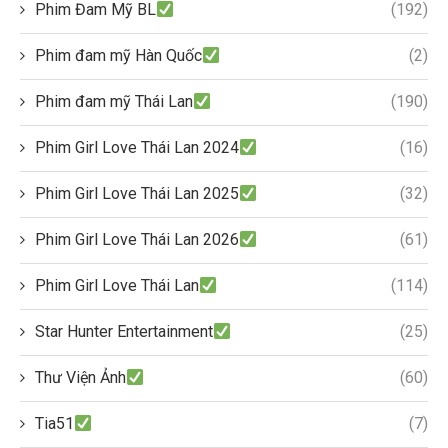
Phim Đam Mỹ BL
(192)
Phim đam mỹ Hàn Quốc
(2)
Phim đam mỹ Thái Lan
(190)
Phim Girl Love Thái Lan 2024
(16)
Phim Girl Love Thái Lan 2025
(32)
Phim Girl Love Thái Lan 2026
(61)
Phim Girl Love Thái Lan
(114)
Star Hunter Entertainment
(25)
Thư Viện Ảnh
(60)
Tia51
(7)