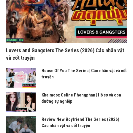
Lovers and Gangsters The Series (2026) Các nhân vật
và cốt truyện
House Of You The Series | Các nhân vật và cốt
truyện
Khaimoox Celine Phongphan | Hồ sơ và con
đường sự nghiệp
Review New Boyfriend The Series (2026)
Các nhân vật và cốt truyện