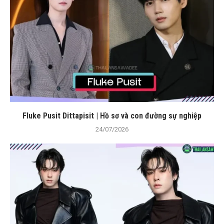
Fluke Pusit Dittapisit | Hồ sơ và con đường sự nghiệp
24/07/2026