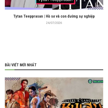
Tytan Teepprasan | Hồ sơ và con đường sự nghiệp
24/07/2026
BÀI VIẾT MỚI NHẤT