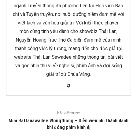
ngành Truyền thông đa phương tiện tại Học viện Báo
chí và Tuyên truyền, nơi nuôi dưỡng niềm đam mê với
viết lách và văn hóa giải trí. Với kiến thức chuyên
môn cùng tình yêu dành cho showbiz Thái Lan,
Nguyễn Hoàng Trúc Thơ đã biến đam mê của mình
thành công việc lý tưởng, mang đến cho độc giả tại
website Thái Lan Sawadee những thông tin, bài viết
và góc nhìn thú vị về nghệ sĩ, phim ảnh và đời sống
giải trí xứ Chùa Vàng.
bài viết trước
Mim Rattanawadee Wongthong – Diễn viên nhí thành danh
khi đóng phim kinh dị