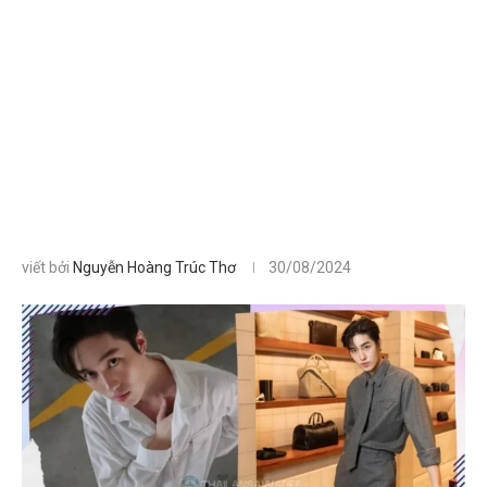
viết bởi
Nguyễn Hoàng Trúc Thơ
30/08/2024