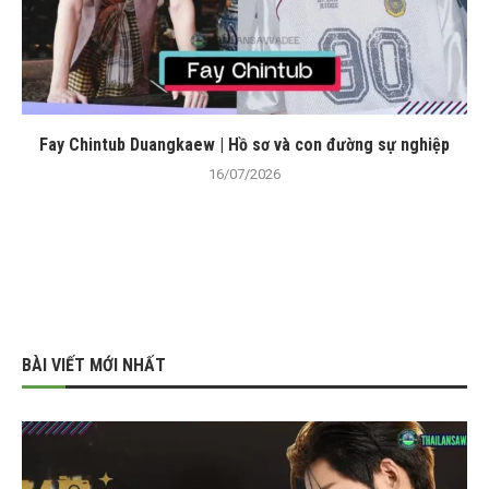
Fay Chintub Duangkaew | Hồ sơ và con đường sự nghiệp
16/07/2026
BÀI VIẾT MỚI NHẤT