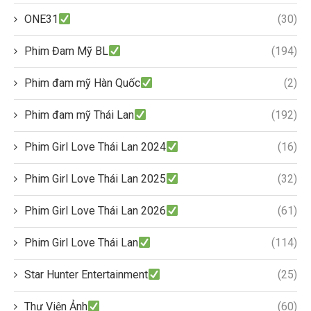
ONE31
(30)
Phim Đam Mỹ BL
(194)
Phim đam mỹ Hàn Quốc
(2)
Phim đam mỹ Thái Lan
(192)
Phim Girl Love Thái Lan 2024
(16)
Phim Girl Love Thái Lan 2025
(32)
Phim Girl Love Thái Lan 2026
(61)
Phim Girl Love Thái Lan
(114)
Star Hunter Entertainment
(25)
Thư Viện Ảnh
(60)