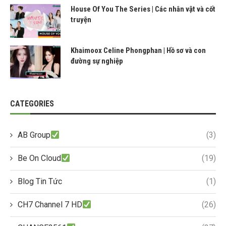
House Of You The Series | Các nhân vật và cốt
truyện
Khaimoox Celine Phongphan | Hồ sơ và con
đường sự nghiệp
CATEGORIES
AB Group
(3)
Be On Cloud
(19)
Blog Tin Tức
(1)
CH7 Channel 7 HD
(26)