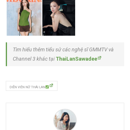
Tìm hiểu thêm tiểu sử các nghệ sĩ GMMTV và
Channel 3 khác tại
ThaiLanSawadee
DIỄN VIÊN NỮ THÁI LAN