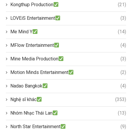
Kongthup Production
(21)
LOVEiS Entertainment
(3)
Me Mind Y
(14)
MFlow Entertainment
(4)
Mine Media Production
(3)
Motion Minds Entertainment
(2)
Nadao Bangkok
(4)
Nghệ sĩ khác
(353)
Nhóm Nhạc Thái Lan
(13)
North Star Entertainment
(9)