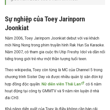
Sự nghiệp của Toey Jarinporn
Joonkiat
Năm 2006, Toey Jarinporn Joonkiat debut với vai khách
mời Ning Nong trong phim truyền hình Rak Hun Sa Karaoke.
Năm 2007, cô tham gia cuộc thi Utip Freshy Idol và dần nổi
tiếng trong giới trẻ như một thần tượng tuổi teen.
Theo wikipedia, Toey còn từng là MC của Channel 5 trong
chương trình Sister Day và được nhiều quản lý săn đón ký
hợp đồng độc quyền.
Nữ diễn viên Thái Lan
có 6 năm
hoạt động tại công ty GMMTV và 9 năm rèn luyện ở nhà
đài CH3.
Khả năng diễn xuất của Toey là điều không cần bàn cãi.