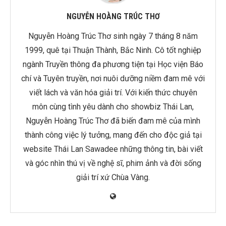
NGUYỄN HOÀNG TRÚC THƠ
Nguyễn Hoàng Trúc Thơ sinh ngày 7 tháng 8 năm
1999, quê tại Thuận Thành, Bắc Ninh. Cô tốt nghiệp
ngành Truyền thông đa phương tiện tại Học viện Báo
chí và Tuyên truyền, nơi nuôi dưỡng niềm đam mê với
viết lách và văn hóa giải trí. Với kiến thức chuyên
môn cùng tình yêu dành cho showbiz Thái Lan,
Nguyễn Hoàng Trúc Thơ đã biến đam mê của mình
thành công việc lý tưởng, mang đến cho độc giả tại
website Thái Lan Sawadee những thông tin, bài viết
và góc nhìn thú vị về nghệ sĩ, phim ảnh và đời sống
giải trí xứ Chùa Vàng.