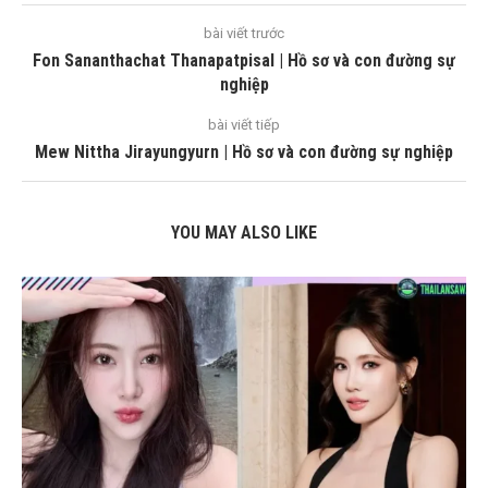
bài viết trước
Fon Sananthachat Thanapatpisal | Hồ sơ và con đường sự
nghiệp
bài viết tiếp
Mew Nittha Jirayungyurn | Hồ sơ và con đường sự nghiệp
YOU MAY ALSO LIKE