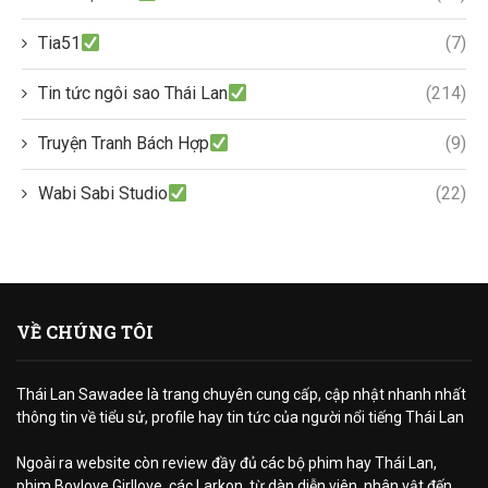
Tia51
(7)
Tin tức ngôi sao Thái Lan
(214)
Truyện Tranh Bách Hợp
(9)
Wabi Sabi Studio
(22)
VỀ CHÚNG TÔI
Thái Lan Sawadee là trang chuyên cung cấp, cập nhật nhanh nhất
thông tin về tiểu sử, profile hay tin tức của người nổi tiếng Thái Lan
Ngoài ra website còn review đầy đủ các bộ phim hay Thái Lan,
phim Boylove Girllove, các Larkon, từ dàn diễn viên, nhân vật đến