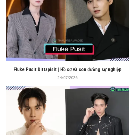
Fluke Pusit Dittapisit | Hồ sơ và con đường sự nghiệp
24/07/2026