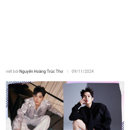
viết bởi
Nguyễn Hoàng Trúc Thơ
09/11/2024