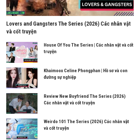
Lovers and Gangsters The Series (2026) Các nhân vật
và cốt truyện
House Of You The Series | Các nhân vật và cốt
truyện
Khaimoox Celine Phongphan | Hồ sơ và con
đường sự nghiệp
Review New Boyfriend The Series (2026)
Các nhân vật và cốt truyện
Weirdo 101 The Series (2026) Các nhân vật
và cốt truyện