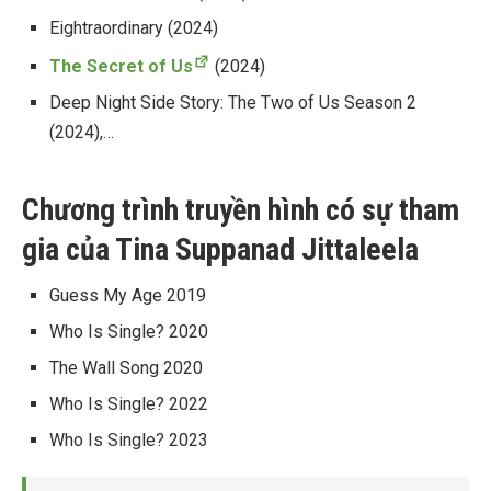
Eightraordinary
(2024)
The Secret of Us
(2024)
Deep Night Side Story: The Two of Us Season 2
(2024),…
Chương trình truyền hình có sự tham
gia của Tina Suppanad Jittaleela
Guess My Age
2019
Who Is Single? 2020
The Wall Song
2020
Who Is Single? 2022
Who Is Single? 2023