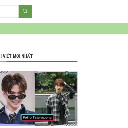
I VIẾT MỚI NHẤT