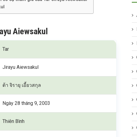
kul
rayu Aiewsakul
Tar
Jirayu Aiewsakul
ต้า จิรายุ เอี้ยวสกุล
Ngày 28 tháng 9, 2003
Thiên Bình