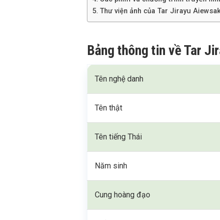
Thư viện ảnh của Tar Jirayu Aiewsa
Bảng thông tin về Tar Ji
Tên nghệ danh
Tên thật
Tên tiếng Thái
Năm sinh
Cung hoàng đạo