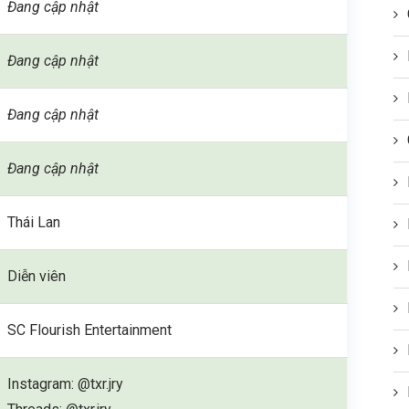
Đang cập nhật
Đang cập nhật
Đang cập nhật
Đang cập nhật
Thái Lan
Diễn viên
SC Flourish Entertainment
Instagram: @txr.jry