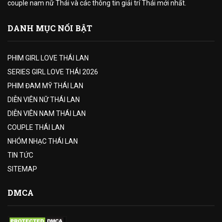
couple nam nữ Thái và các thông tin giải trí Thái mới nhất.
DANH MỤC NỔI BẬT
PHIM GIRL LOVE THÁI LAN
SERIES GIRL LOVE THÁI 2026
PHIM ĐAM MỸ THÁI LAN
DIỄN VIÊN NỮ THÁI LAN
DIỄN VIÊN NAM THÁI LAN
COUPLE THÁI LAN
NHÓM NHẠC THÁI LAN
TIN TỨC
SITEMAP
DMCA