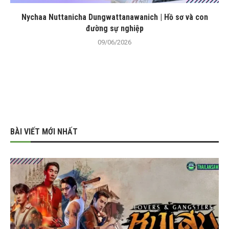
Nychaa Nuttanicha Dungwattanawanich | Hồ sơ và con
đường sự nghiệp
09/06/2026
BÀI VIẾT MỚI NHẤT