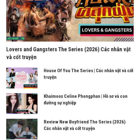
Lovers and Gangsters The Series (2026) Các nhân vật
và cốt truyện
House Of You The Series | Các nhân vật và cốt
truyện
Khaimoox Celine Phongphan | Hồ sơ và con
đường sự nghiệp
Review New Boyfriend The Series (2026)
Các nhân vật và cốt truyện