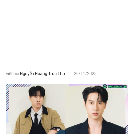
viết bởi
Nguyễn Hoàng Trúc Thơ
26/11/2025