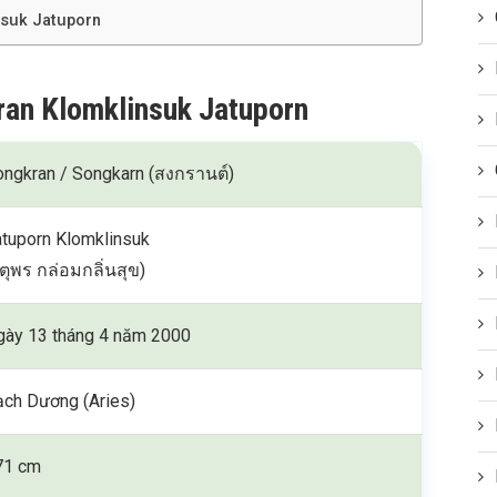
nsuk Jatuporn
ran Klomklinsuk Jatuporn
ongkran / Songkarn (สงกรานต์)
atuporn Klomklinsuk
ตุพร กล่อมกลิ่นสุข)
gày 13 tháng 4 năm 2000
ạch Dương (Aries)
71 cm