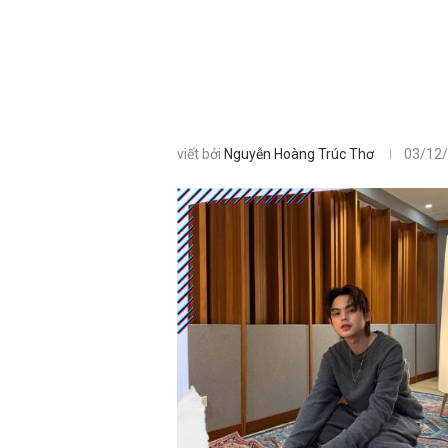
viết bởi
Nguyễn Hoàng Trúc Thơ
03/12