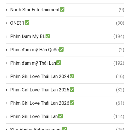
North Star Entertainment
(9)
ONE31
(30)
Phim Đam Mỹ BL
(194)
Phim đam mỹ Hàn Quốc
(2)
Phim đam mỹ Thái Lan
(192)
Phim Girl Love Thái Lan 2024
(16)
Phim Girl Love Thái Lan 2025
(32)
Phim Girl Love Thái Lan 2026
(61)
Phim Girl Love Thái Lan
(114)
Star Hunter Entertainment
(25)