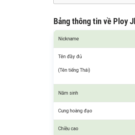
Bảng thông tin về Ploy
Nickname
Tên đầy đủ
(Tên tiếng Thái)
Năm sinh
Cung hoàng đạo
Chiều cao