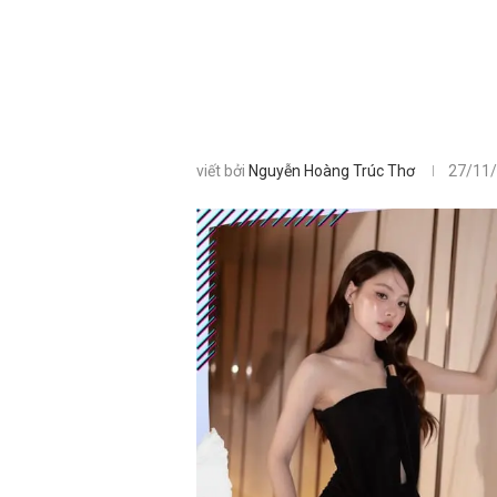
viết bởi
Nguyễn Hoàng Trúc Thơ
27/11