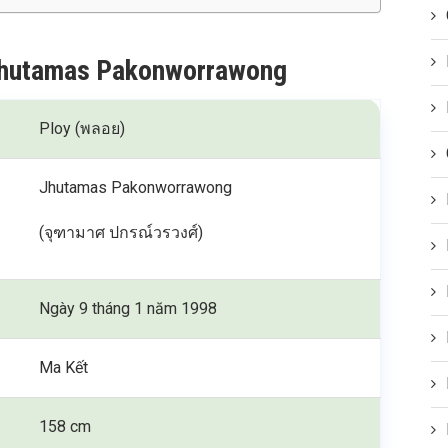
 Jhutamas Pakonworrawong
Ploy (พลอย)
Jhutamas Pakonworrawong
(จุฑามาศ ปกรณ์วรวงศ์)
Ngày 9 tháng 1 năm 1998
Ma Kết
158 cm